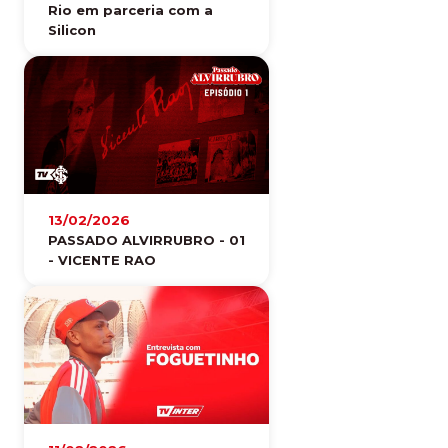
Rio em parceria com a
Silicon
13/02/2026
PASSADO ALVIRRUBRO - 01
- VICENTE RAO