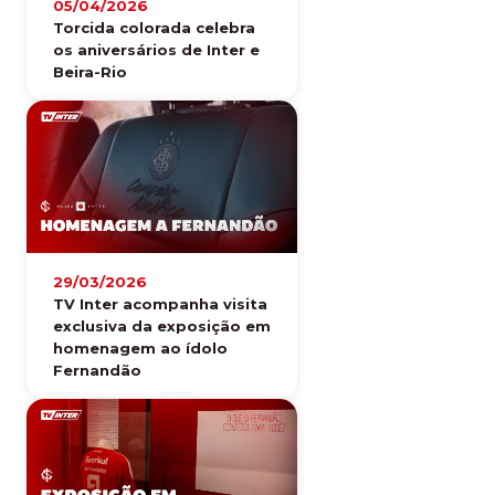
05/04/2026
Torcida colorada celebra
os aniversários de Inter e
Beira-Rio
29/03/2026
TV Inter acompanha visita
exclusiva da exposição em
homenagem ao ídolo
Fernandão