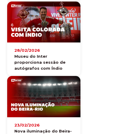
28/02/2026
Museu do Inter
proporciona sessão de
autógrafos com Índio
23/02/2026
Nova iluminação do Beira-