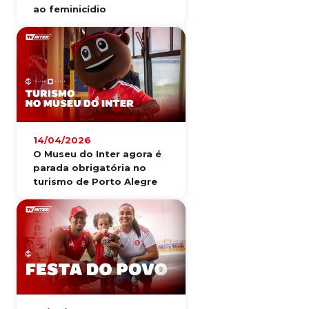
ao feminicídio
14/04/2026
O Museu do Inter agora é
parada obrigatória no
turismo de Porto Alegre