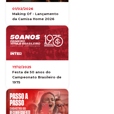
01/02/2026
Making Of - Lançamento
da Camisa Home 2026
17/12/2025
Festa de 50 anos do
Campeonato Brasileiro de
1975