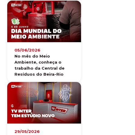
05/06/2026
No mês do Meio
Ambiente, conheça o
trabalho da Central de
Resíduos do Beira-Rio
29/05/2026