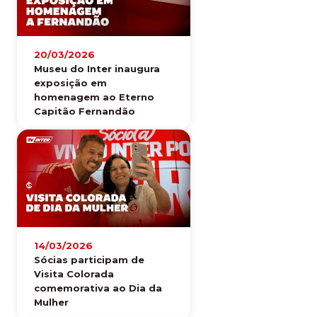
20/03/2026
Museu do Inter inaugura
exposição em
homenagem ao Eterno
Capitão Fernandão
14/03/2026
Sócias participam de
Visita Colorada
comemorativa ao Dia da
Mulher