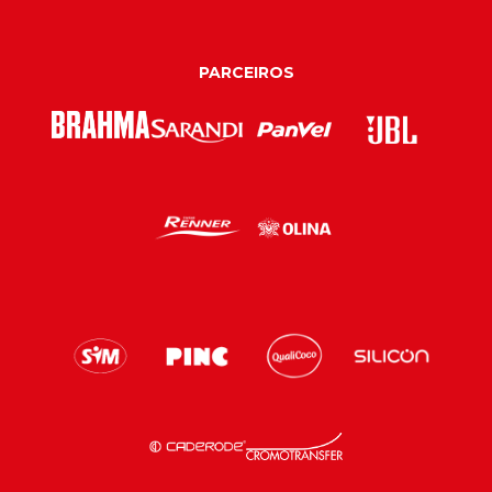
PARCEIROS