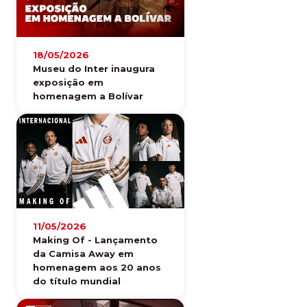
18/05/2026
Museu do Inter inaugura
exposição em
homenagem a Bolívar
11/05/2026
Making Of - Lançamento
da Camisa Away em
homenagem aos 20 anos
do título mundial