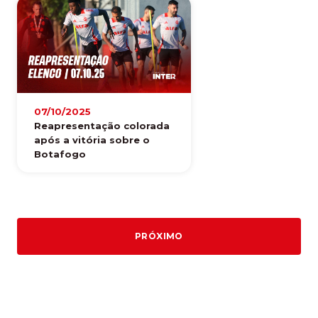
07/10/2025
Reapresentação colorada
após a vitória sobre o
Botafogo
PRÓXIMO