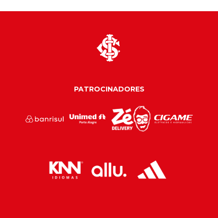
PATROCINADORES