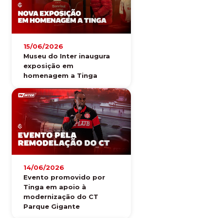
15/06/2026
Museu do Inter inaugura
exposição em
homenagem a Tinga
14/06/2026
Evento promovido por
Tinga em apoio à
modernização do CT
Parque Gigante