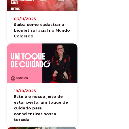
03/11/2025
Saiba como cadastrar a
biometria facial no Mundo
Colorado
19/10/2025
Este é o nosso jeito de
estar perto: um toque de
cuidado para
conscientizar nossa
torcida