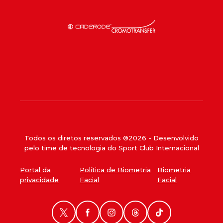
Todos os diretos reservados ®
2026
- Desenvolvido
pelo time de tecnologia do Sport Club Internacional
Portal da
Política de Biometria
Biometria
privacidade
Facial
Facial