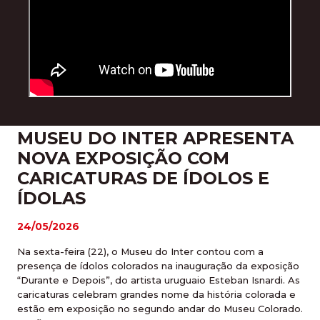
MUSEU DO INTER APRESENTA
NOVA EXPOSIÇÃO COM
CARICATURAS DE ÍDOLOS E
ÍDOLAS
24/05/2026
Na sexta-feira (22), o Museu do Inter contou com a
presença de ídolos colorados na inauguração da exposição
“Durante e Depois”, do artista uruguaio Esteban Isnardi. As
caricaturas celebram grandes nome da história colorada e
estão em exposição no segundo andar do Museu Colorado.