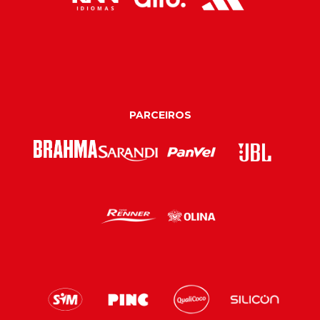
PARCEIROS