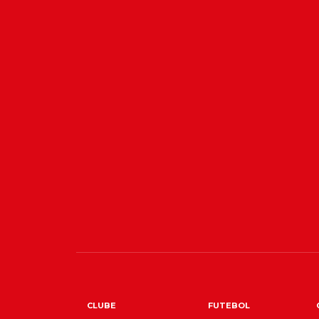
CLUBE
FUTEBOL