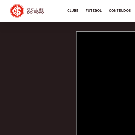
CLUBE
FUTEBOL
CONTEÚDOS