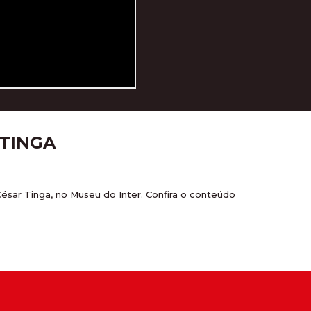
TINGA
sar Tinga, no Museu do Inter. Confira o conteúdo