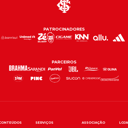
PATROCINADORES
PARCEIROS
CONTEÚDOS
SERVIÇOS
ASSOCIAÇÃO
LOJA