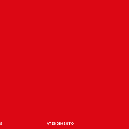
S
ATENDIMENTO