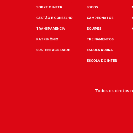
SOBRE O INTER
JOGOS
GESTÃO E CONSELHO
CAMPEONATOS
TRANSPARÊNCIA
EQUIPES
PATRIMÔNIO
TREINAMENTOS
SUSTENTABILIDADE
ESCOLA RUBRA
ESCOLA DO INTER
Todos os diretos 