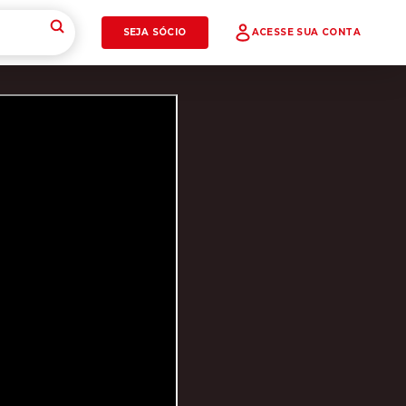
SEJA SÓCIO
ACESSE SUA CONTA