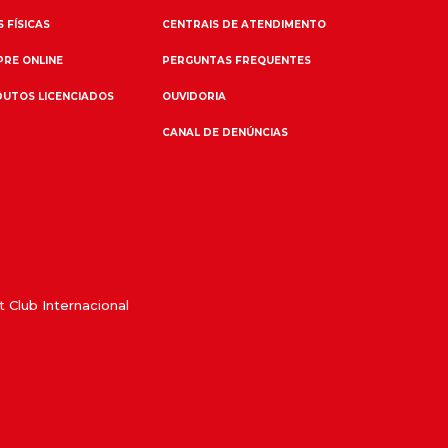
 FÍSICAS
CENTRAIS DE ATENDIMENTO
RE ONLINE
PERGUNTAS FREQUENTES
UTOS LICENCIADOS
OUVIDORIA
CANAL DE DENÚNCIAS
 Club Internacional