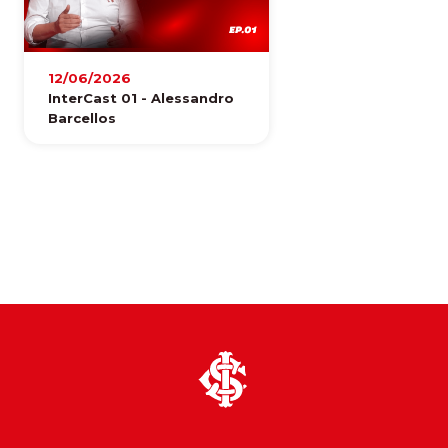
12/06/2026
InterCast 01 - Alessandro
Barcellos