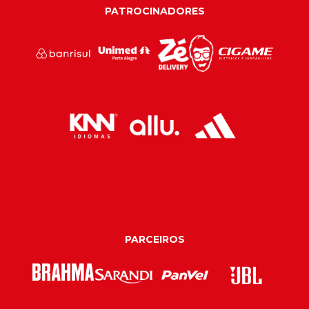
PATROCINADORES
PARCEIROS