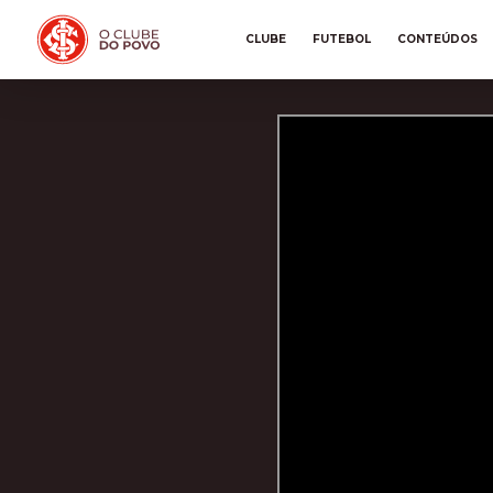
CLUBE
FUTEBOL
CONTEÚDOS