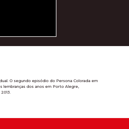
adual. O segundo episódio do Persona Colorada em
s lembranças dos anos em Porto Alegre,
 2013.