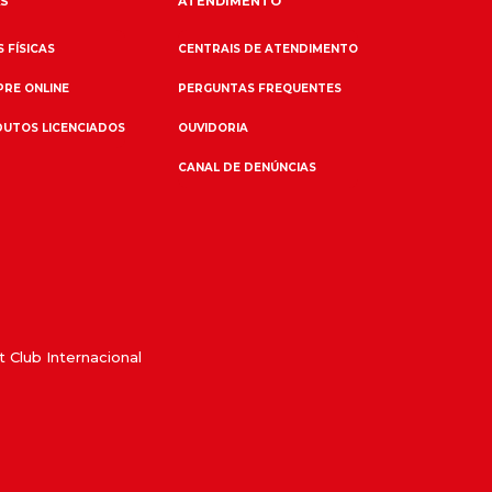
S
ATENDIMENTO
 FÍSICAS
CENTRAIS DE ATENDIMENTO
RE ONLINE
PERGUNTAS FREQUENTES
UTOS LICENCIADOS
OUVIDORIA
CANAL DE DENÚNCIAS
 Club Internacional