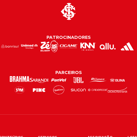
PATROCINADORES
PARCEIROS