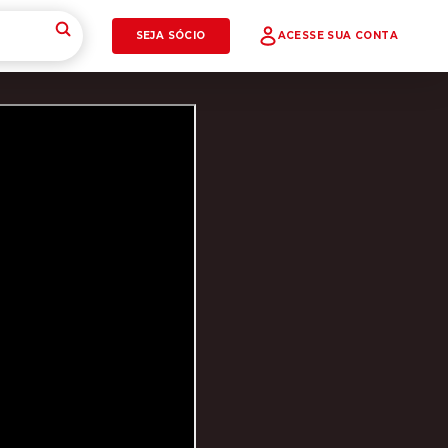
SEJA SÓCIO
ACESSE SUA CONTA