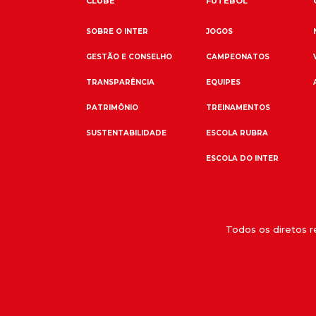
CLUBE
FUTEBOL
SOBRE O INTER
JOGOS
GESTÃO E CONSELHO
CAMPEONATOS
TRANSPARÊNCIA
EQUIPES
PATRIMÔNIO
TREINAMENTOS
SUSTENTABILIDADE
ESCOLA RUBRA
ESCOLA DO INTER
Todos os diretos 