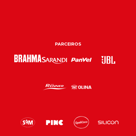
PARCEIROS