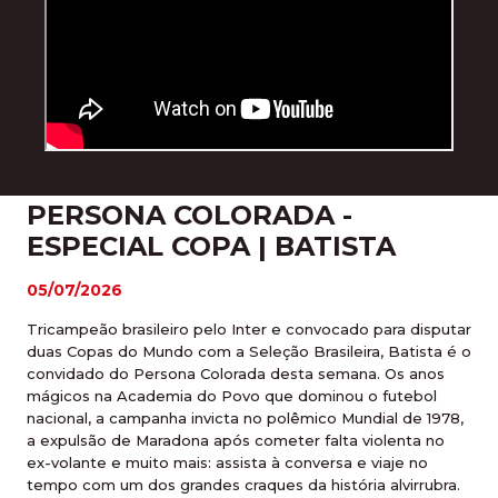
PERSONA COLORADA -
ESPECIAL COPA | BATISTA
05/07/2026
Tricampeão brasileiro pelo Inter e convocado para disputar
duas Copas do Mundo com a Seleção Brasileira, Batista é o
convidado do Persona Colorada desta semana. Os anos
mágicos na Academia do Povo que dominou o futebol
nacional, a campanha invicta no polêmico Mundial de 1978,
a expulsão de Maradona após cometer falta violenta no
ex-volante e muito mais: assista à conversa e viaje no
tempo com um dos grandes craques da história alvirrubra.