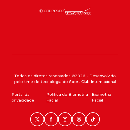
Todos os diretos reservados ®
2026
- Desenvolvido
pelo time de tecnologia do Sport Club Internacional
Portal da
Política de Biometria
Biometria
privacidade
Facial
Facial