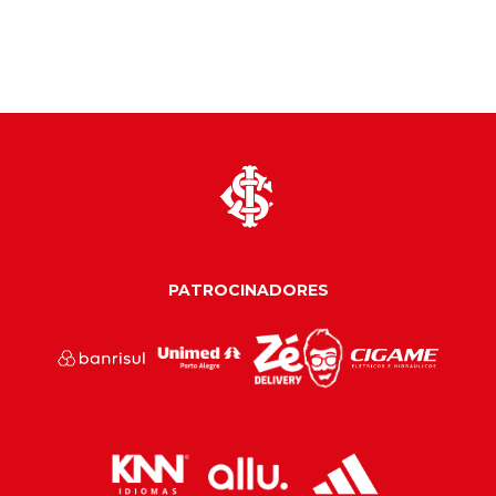
PATROCINADORES