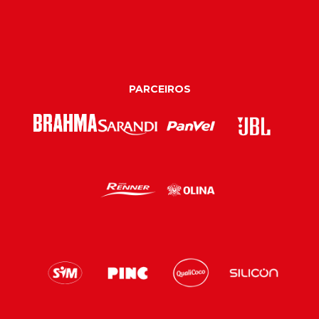
PARCEIROS