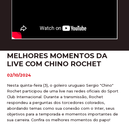
MELHORES MOMENTOS DA
LIVE COM CHINO ROCHET
02/10/2024
Nesta quinta-feira (3), o goleiro uruguaio Sergio "Chino"
Rochet participou de uma live nas redes oficiais do Sport
Club Internacional. Durante a transmissão, Rochet
respondeu a perguntas dos torcedores colorados,
abordando temas como sua conexão com o Inter, seus
objetivos para a temporada e momentos importantes de
sua carreira. Confira os melhores momentos do papo!