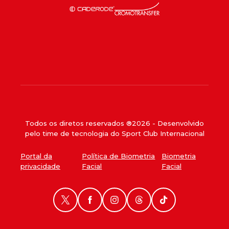
Todos os diretos reservados ®
2026
- Desenvolvido
pelo time de tecnologia do Sport Club Internacional
Portal da
Política de Biometria
Biometria
privacidade
Facial
Facial