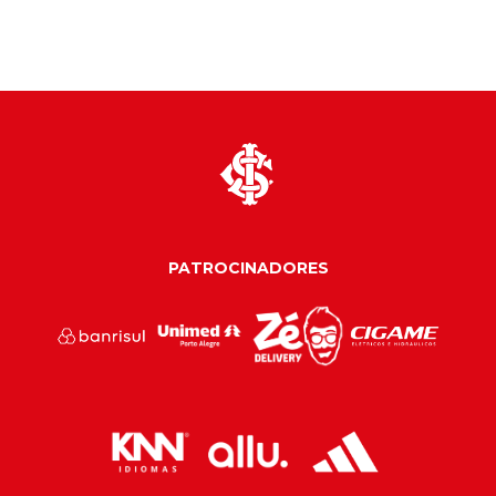
PATROCINADORES