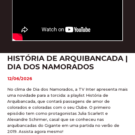
HISTÓRIA DE ARQUIBANCADA |
DIA DOS NAMORADOS
12/06/2026
No clima de Dia dos Namorados, a TV Inter apresenta mais
uma novidade para a torcida: a playlist História de
Arquibancada, que contará passagens de amor de
colorados e coloradas com o seu Clube. O primeiro
episódio tem como protagonistas Julia Scarlett e
Alexandre Schirmer, casal que se conheceu nas
arquibancadas do Gigante em uma partida no verão de
2019. Assista agora mesmo!