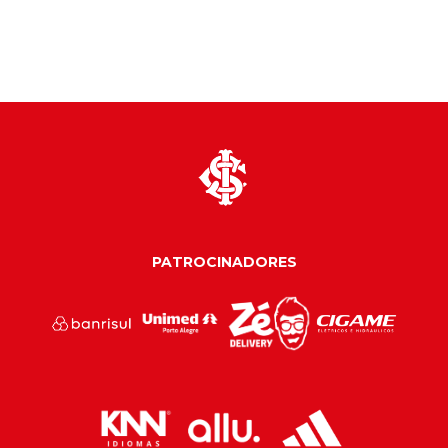
PATROCINADORES