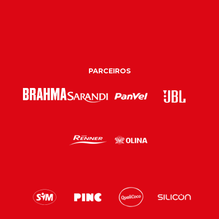
PARCEIROS