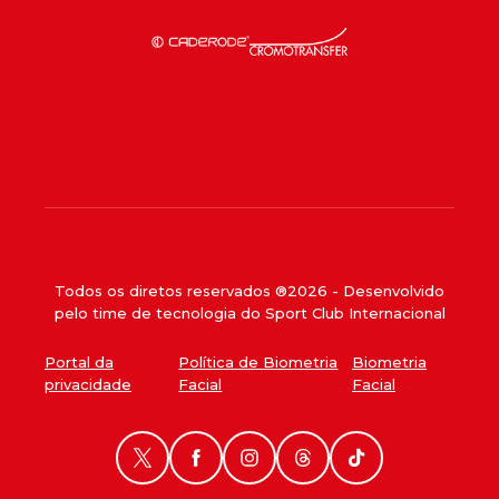
Todos os diretos reservados ®
2026
- Desenvolvido
pelo time de tecnologia do Sport Club Internacional
Portal da
Política de Biometria
Biometria
privacidade
Facial
Facial