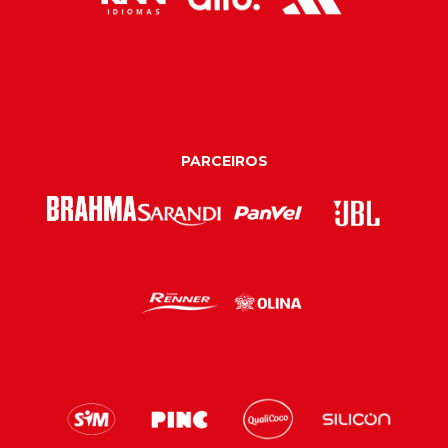
PARCEIROS