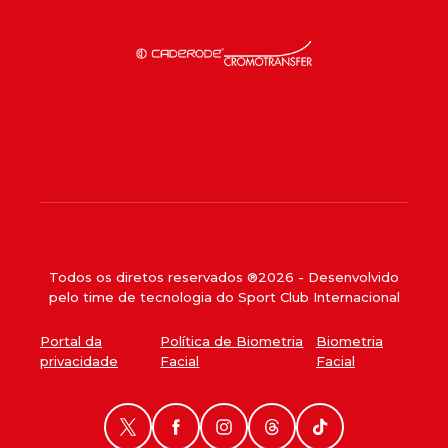
Todos os diretos reservados ®
2026
- Desenvolvido
pelo time de tecnologia do Sport Club Internacional
Portal da
Política de Biometria
Biometria
privacidade
Facial
Facial