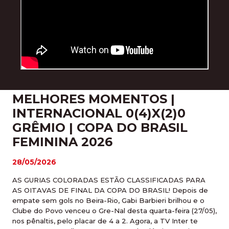
MELHORES MOMENTOS |
INTERNACIONAL 0(4)X(2)0
GRÊMIO | COPA DO BRASIL
FEMININA 2026
28/05/2026
AS GURIAS COLORADAS ESTÃO CLASSIFICADAS PARA
AS OITAVAS DE FINAL DA COPA DO BRASIL! Depois de
empate sem gols no Beira-Rio, Gabi Barbieri brilhou e o
Clube do Povo venceu o Gre-Nal desta quarta-feira (27/05),
nos pênaltis, pelo placar de 4 a 2. Agora, a TV Inter te