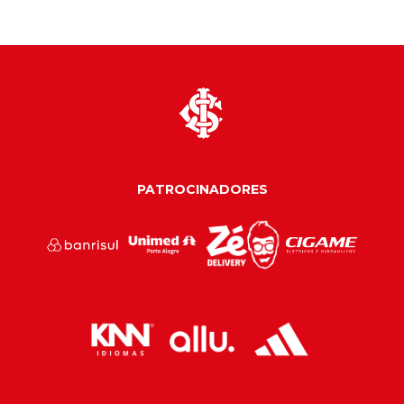
PATROCINADORES