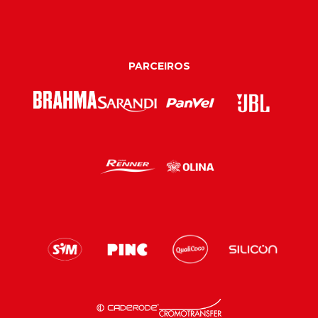
PARCEIROS