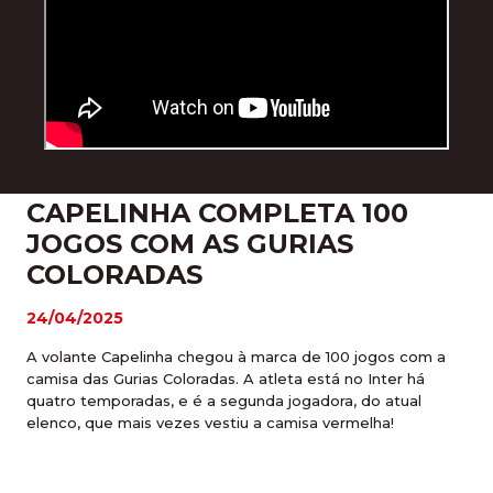
CAPELINHA COMPLETA 100
JOGOS COM AS GURIAS
COLORADAS
24/04/2025
A volante Capelinha chegou à marca de 100 jogos com a
camisa das Gurias Coloradas. A atleta está no Inter há
quatro temporadas, e é a segunda jogadora, do atual
elenco, que mais vezes vestiu a camisa vermelha!