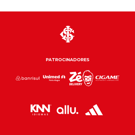
PATROCINADORES