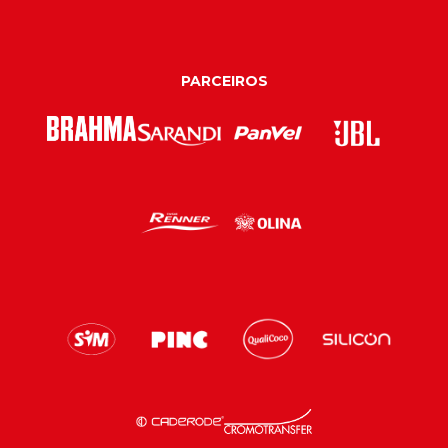
PARCEIROS