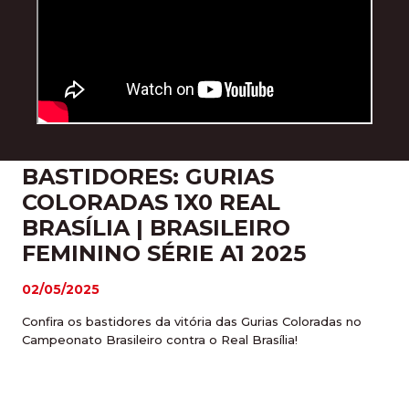
BASTIDORES: GURIAS
COLORADAS 1X0 REAL
BRASÍLIA | BRASILEIRO
FEMININO SÉRIE A1 2025
02/05/2025
Confira os bastidores da vitória das Gurias Coloradas no
Campeonato Brasileiro contra o Real Brasília!