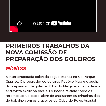
PRIMEIROS TRABALHOS DA
NOVA COMISSÃO DE
PREPARAÇÃO DOS GOLEIROS
30/06/2026
A intertemporada colorada segue intensa no CT Parque
Gigante. O preparador de goleiros Rogério Maia e o auxiliar
da preparação de goleiros Eduardo Melgarejo concederam
entrevista exclusiva para a TV Inter e falaram sobre os
retornos ao Colorado, além de analisarem os primeiros dias
de trabalho com os arqueiros do Clube do Povo. Assista!