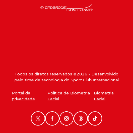
Todos os diretos reservados ®
2026
- Desenvolvido
pelo time de tecnologia do Sport Club Internacional
Portal da
Política de Biometria
Biometria
privacidade
Facial
Facial