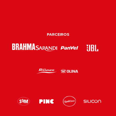
PARCEIROS