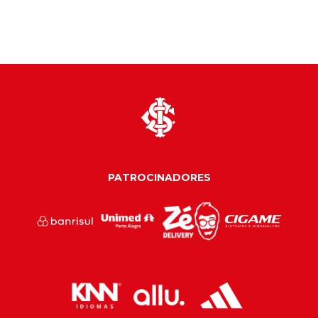
PATROCINADORES