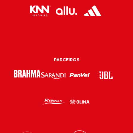
PARCEIROS