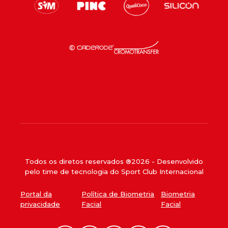
Todos os diretos reservados ®
2026
- Desenvolvido
pelo time de tecnologia do Sport Club Internacional
Portal da
Política de Biometria
Biometria
privacidade
Facial
Facial