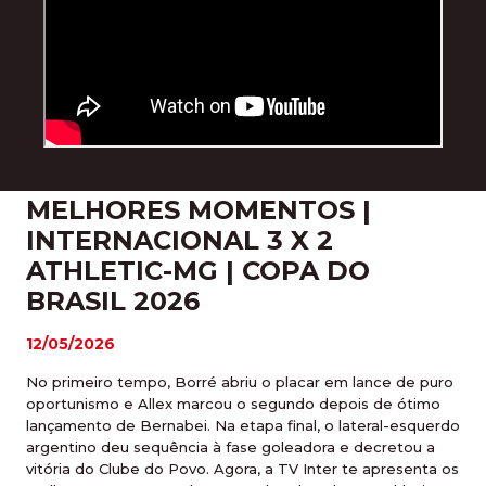
MELHORES MOMENTOS |
INTERNACIONAL 3 X 2
ATHLETIC-MG | COPA DO
BRASIL 2026
12/05/2026
No primeiro tempo, Borré abriu o placar em lance de puro
oportunismo e Allex marcou o segundo depois de ótimo
lançamento de Bernabei. Na etapa final, o lateral-esquerdo
argentino deu sequência à fase goleadora e decretou a
vitória do Clube do Povo. Agora, a TV Inter te apresenta os