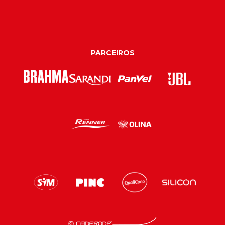
PARCEIROS