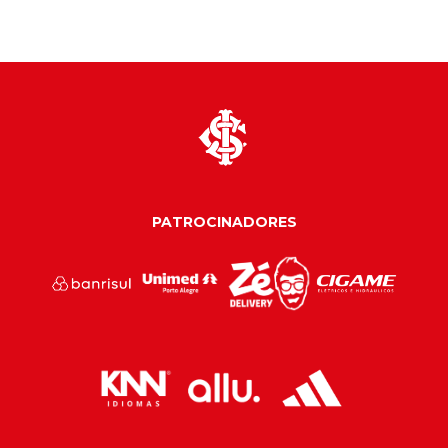
PATROCINADORES