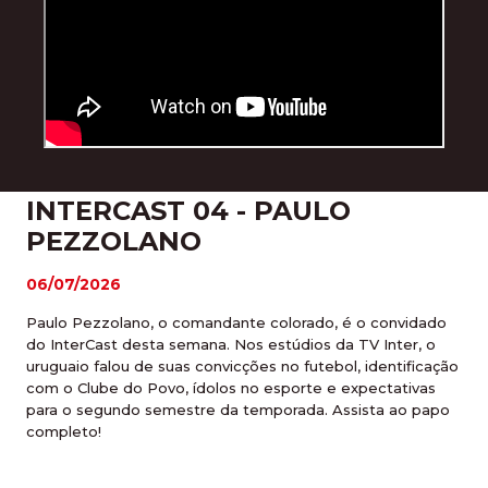
INTERCAST 04 - PAULO
PEZZOLANO
06/07/2026
Paulo Pezzolano, o comandante colorado, é o convidado
do InterCast desta semana. Nos estúdios da TV Inter, o
uruguaio falou de suas convicções no futebol, identificação
com o Clube do Povo, ídolos no esporte e expectativas
para o segundo semestre da temporada. Assista ao papo
completo!