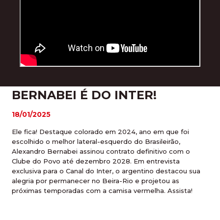
BERNABEI É DO INTER!
18/01/2025
Ele fica! Destaque colorado em 2024, ano em que foi
escolhido o melhor lateral-esquerdo do Brasileirão,
Alexandro Bernabei assinou contrato definitivo com o
Clube do Povo até dezembro 2028. Em entrevista
exclusiva para o Canal do Inter, o argentino destacou sua
alegria por permanecer no Beira-Rio e projetou as
próximas temporadas com a camisa vermelha. Assista!