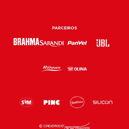
PARCEIROS