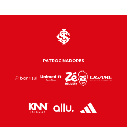
PATROCINADORES