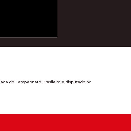
rodada do Campeonato Brasileiro e disputado no