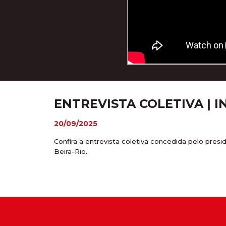
ENTREVISTA COLETIVA | 
20/09/2025
Confira a entrevista coletiva concedida pelo pres
Beira-Rio.