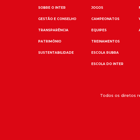
SOBRE O INTER
JOGOS
GESTÃO E CONSELHO
CAMPEONATOS
TRANSPARÊNCIA
EQUIPES
PATRIMÔNIO
TREINAMENTOS
SUSTENTABILIDADE
ESCOLA RUBRA
ESCOLA DO INTER
Todos os diretos 