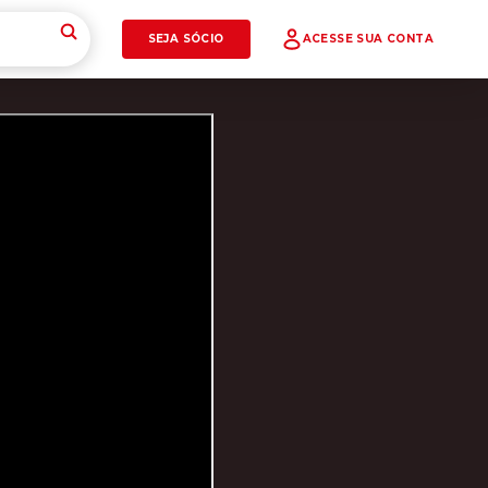
SEJA SÓCIO
ACESSE SUA CONTA