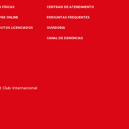
 FÍSICAS
CENTRAIS DE ATENDIMENTO
RE ONLINE
PERGUNTAS FREQUENTES
UTOS LICENCIADOS
OUVIDORIA
CANAL DE DENÚNCIAS
 Club Internacional