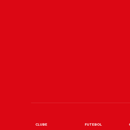
CLUBE
FUTEBOL