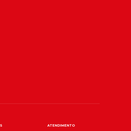
S
ATENDIMENTO