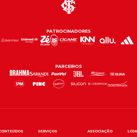
PATROCINADORES
PARCEIROS
CONTEÚDOS
SERVIÇOS
ASSOCIAÇÃO
LOJA