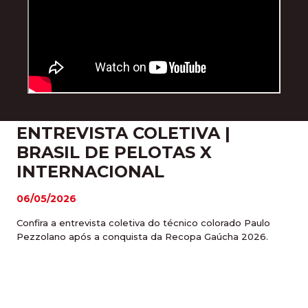
ENTREVISTA COLETIVA |
BRASIL DE PELOTAS X
INTERNACIONAL
06/05/2026
Confira a entrevista coletiva do técnico colorado Paulo
Pezzolano após a conquista da Recopa Gaúcha 2026.