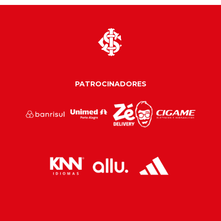
PATROCINADORES