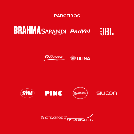
PARCEIROS