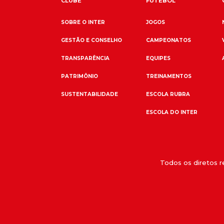
CLUBE
FUTEBOL
SOBRE O INTER
JOGOS
GESTÃO E CONSELHO
CAMPEONATOS
TRANSPARÊNCIA
EQUIPES
PATRIMÔNIO
TREINAMENTOS
SUSTENTABILIDADE
ESCOLA RUBRA
ESCOLA DO INTER
Todos os diretos 