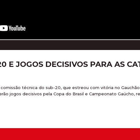
 E JOGOS DECISIVOS PARA AS CAT
omissão técnica do sub-20, que estreou com vitória no Gauchão, 
terão jogos decisivos pela Copa do Brasil e Campeonato Gaúcho, 