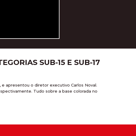
EGORIAS SUB-15 E SUB-17
e apresentou o diretor executivo Carlos Noval.
respectivamente. Tudo sobre a base colorada no