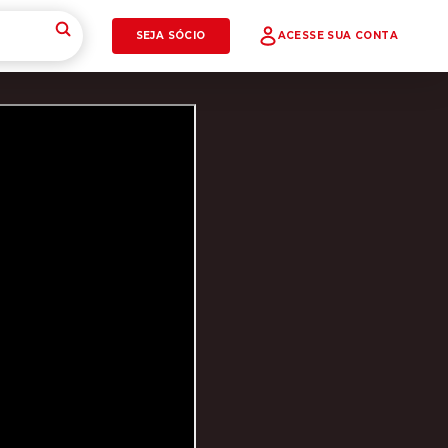
SEJA SÓCIO
ACESSE SUA CONTA