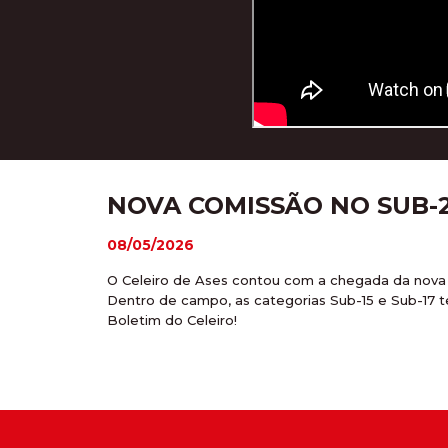
NOVA COMISSÃO NO SUB-20
08/05/2026
O Celeiro de Ases contou com a chegada da nova c
Dentro de campo, as categorias Sub-15 e Sub-17 
Boletim do Celeiro!