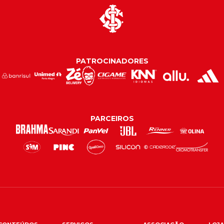
PATROCINADORES
PARCEIROS