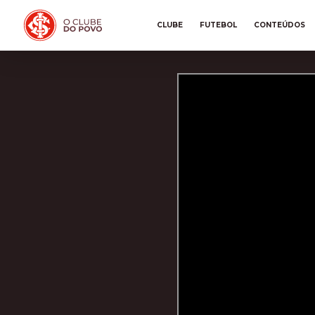
CLUBE
FUTEBOL
CONTEÚDOS