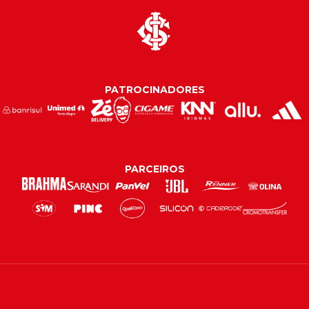
PATROCINADORES
PARCEIROS