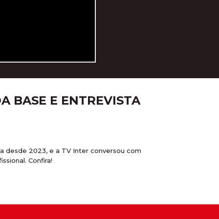
A BASE E ENTREVISTA
ria desde 2023, e a TV Inter conversou com
sional. Confira!