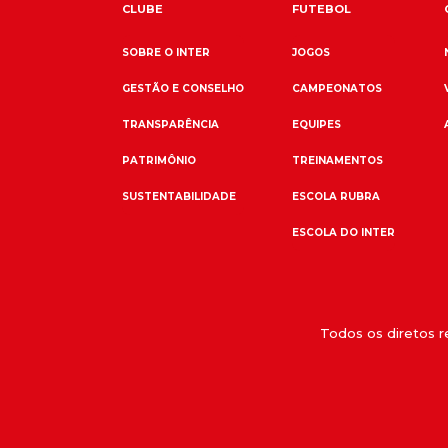
CLUBE
FUTEBOL
SOBRE O INTER
JOGOS
GESTÃO E CONSELHO
CAMPEONATOS
TRANSPARÊNCIA
EQUIPES
PATRIMÔNIO
TREINAMENTOS
SUSTENTABILIDADE
ESCOLA RUBRA
ESCOLA DO INTER
Todos os diretos 