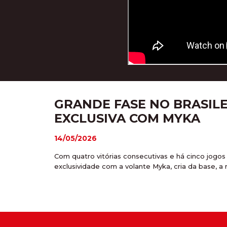
GRANDE FASE NO BRASILE
EXCLUSIVA COM MYKA
14/05/2026
Com quatro vitórias consecutivas e há cinco jogo
exclusividade com a volante Myka, cria da base, a