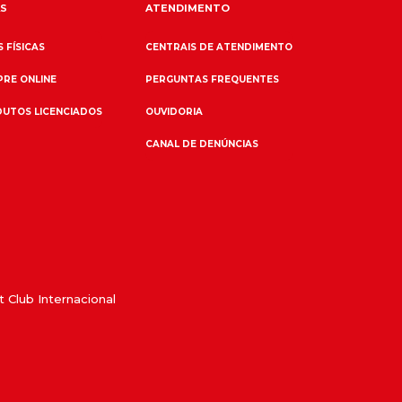
S
ATENDIMENTO
 FÍSICAS
CENTRAIS DE ATENDIMENTO
RE ONLINE
PERGUNTAS FREQUENTES
UTOS LICENCIADOS
OUVIDORIA
CANAL DE DENÚNCIAS
 Club Internacional