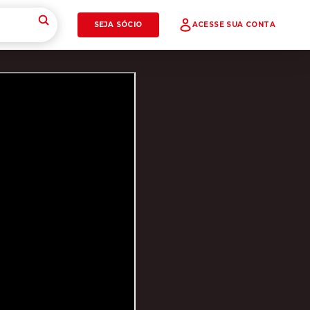
SEJA SÓCIO
ACESSE SUA CONTA