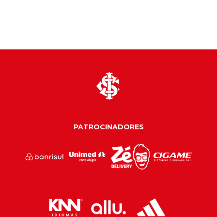
PATROCINADORES