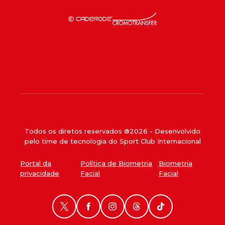
Todos os diretos reservados ®
2026
- Desenvolvido
pelo time de tecnologia do Sport Club Internacional
Portal da
Política de Biometria
Biometria
privacidade
Facial
Facial