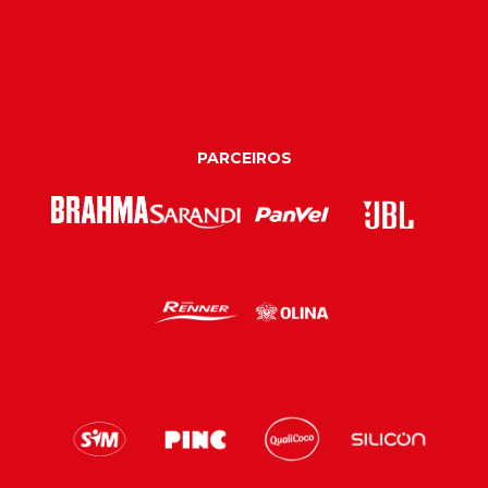
PARCEIROS