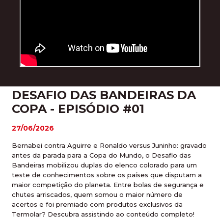
DESAFIO DAS BANDEIRAS DA
COPA - EPISÓDIO #01
27/06/2026
Bernabei contra Aguirre e Ronaldo versus Juninho: gravado
antes da parada para a Copa do Mundo, o Desafio das
Bandeiras mobilizou duplas do elenco colorado para um
teste de conhecimentos sobre os países que disputam a
maior competição do planeta. Entre bolas de segurança e
chutes arriscados, quem somou o maior número de
acertos e foi premiado com produtos exclusivos da
Termolar? Descubra assistindo ao conteúdo completo!