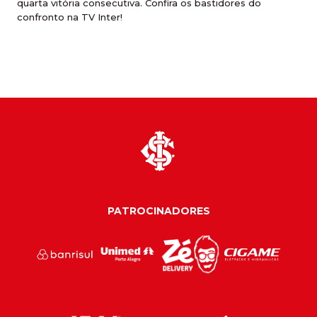
quarta vitória consecutiva. Confira os bastidores do
confronto na TV Inter!
PATROCINADORES