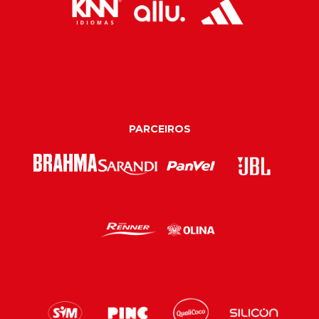
PARCEIROS