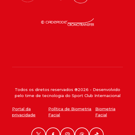
Todos os diretos reservados ®
2026
- Desenvolvido
pelo time de tecnologia do Sport Club Internacional
Portal da
Política de Biometria
Biometria
privacidade
Facial
Facial