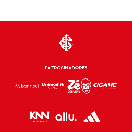
PATROCINADORES