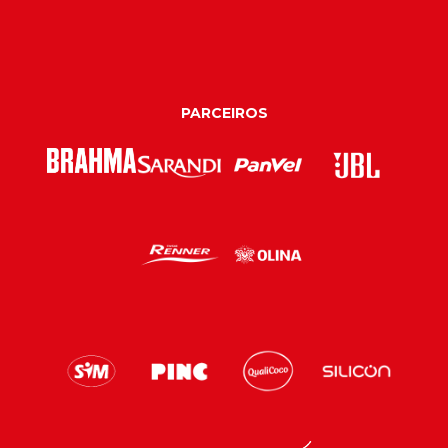
PARCEIROS