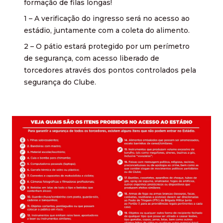
formação de filas longas!
1 – A verificação do ingresso será no acesso ao
estádio, juntamente com a coleta do alimento.
2 – O pátio estará protegido por um perímetro
de segurança, com acesso liberado de
torcedores através dos pontos controlados pela
segurança do Clube.