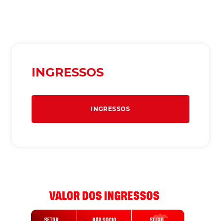
INGRESSOS
INGRESSOS