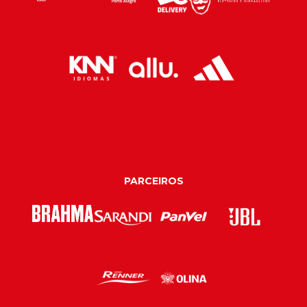
PARCEIROS