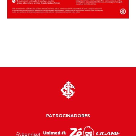
PATROCINADORES