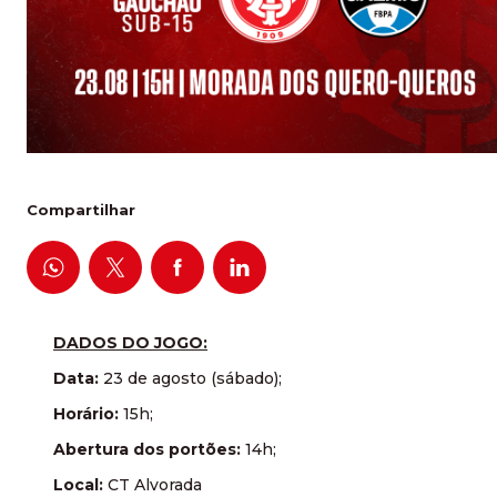
Compartilhar
DADOS DO JOGO:
Data:
23 de agosto (sábado);
Horário:
15h;
Abertura dos portões:
14h;
Local:
CT Alvorada