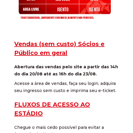
Vendas (sem custo) Sócios e
Público em geral
Abertura das vendas pelo site a partir das 14h
do dia 20/08 até as 16h do dia 23/08.
Acesse a área de vendas, faça seu login, adquira
seu ingresso sem custo e imprima seu e-ticket.
FLUXOS DE ACESSO AO
ESTÁDIO
Chegue o mais cedo possível para evitar a