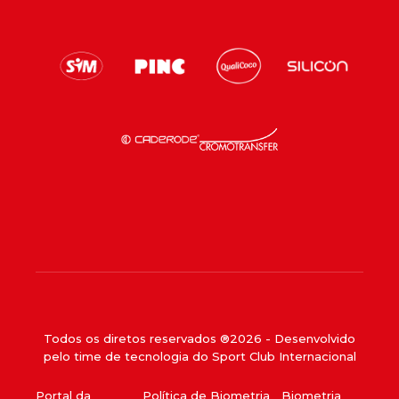
Todos os diretos reservados ®
2026
- Desenvolvido
pelo time de tecnologia do Sport Club Internacional
Portal da
Política de Biometria
Biometria