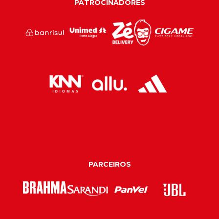
PATROCINADORES
PARCEIROS