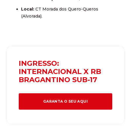
Local:
CT Morada dos Quero-Queros
(Alvorada).
INGRESSO:
INTERNACIONAL X RB
BRAGANTINO SUB-17
GARANTA O SEU AQUI