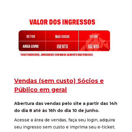
Vendas (sem custo) Sócios e
Público em geral
Abertura das vendas pelo site a partir das 14h
do dia 8 até às 16h do dia 10 de junho.
Acesse a área de vendas, faça seu login, adquira
seu ingresso sem custo e imprima seu e-ticket.