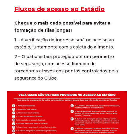
Fluxos de acesso ao Estádio
Chegue o mais cedo possível para evitar a
formação de filas longas!
1 – A verificação do ingresso será no acesso ao
estádio, juntamente com a coleta do alimento.
2 – O pátio estará protegido por um perímetro
de segurança, com acesso liberado de
torcedores através dos pontos controlados pela
segurança do Clube.