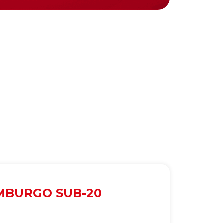
MBURGO SUB-20