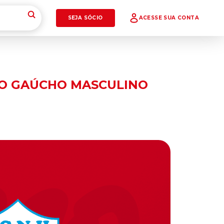
SEJA SÓCIO
ACESSE SUA CONTA
TO GAÚCHO MASCULINO