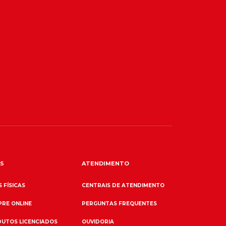
S
ATENDIMENTO
 FÍSICAS
CENTRAIS DE ATENDIMENTO
RE ONLINE
PERGUNTAS FREQUENTES
UTOS LICENCIADOS
OUVIDORIA