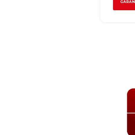
GARAN