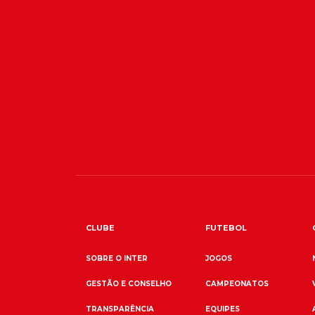
CLUBE
FUTEBOL
SOBRE O INTER
JOGOS
GESTÃO E CONSELHO
CAMPEONATOS
TRANSPARÊNCIA
EQUIPES