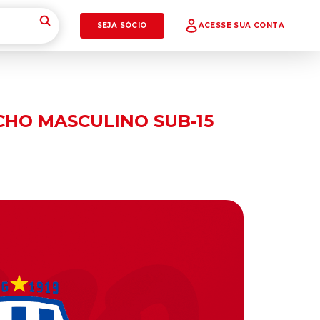
SEJA SÓCIO
ACESSE SUA CONTA
CHO MASCULINO SUB-15