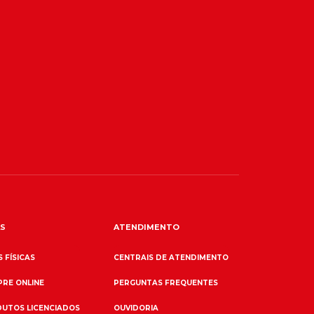
S
ATENDIMENTO
 FÍSICAS
CENTRAIS DE ATENDIMENTO
RE ONLINE
PERGUNTAS FREQUENTES
UTOS LICENCIADOS
OUVIDORIA