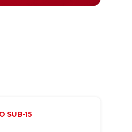
O SUB-15