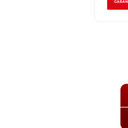
GARAN