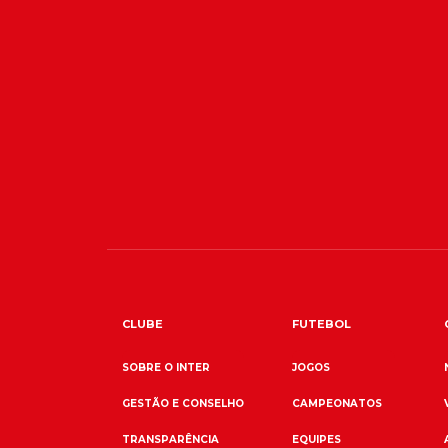
CLUBE
FUTEBOL
SOBRE O INTER
JOGOS
GESTÃO E CONSELHO
CAMPEONATOS
TRANSPARÊNCIA
EQUIPES