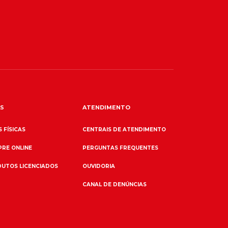
S
ATENDIMENTO
 FÍSICAS
CENTRAIS DE ATENDIMENTO
RE ONLINE
PERGUNTAS FREQUENTES
UTOS LICENCIADOS
OUVIDORIA
CANAL DE DENÚNCIAS