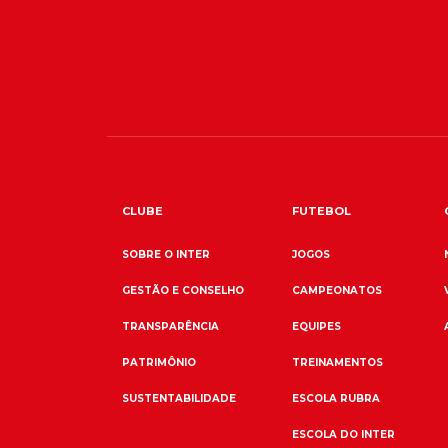
CLUBE
FUTEBOL
SOBRE O INTER
JOGOS
GESTÃO E CONSELHO
CAMPEONATOS
TRANSPARÊNCIA
EQUIPES
PATRIMÔNIO
TREINAMENTOS
SUSTENTABILIDADE
ESCOLA RUBRA
ESCOLA DO INTER