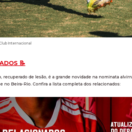
 Club Internacional
ADOS 📝
, recuperado de lesão, é a grande novidade na nominata alvir
e no Beira-Rio. Confira a lista completa dos relacionados: