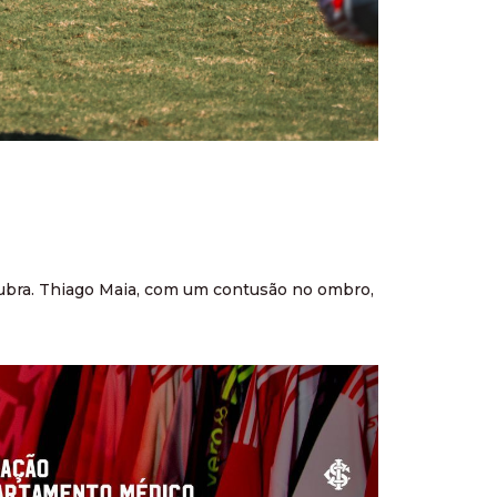
rubra. Thiago Maia, com um contusão no ombro,