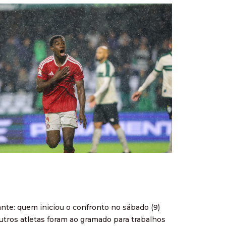
nte: quem iniciou o confronto no sábado (9)
outros atletas foram ao gramado para trabalhos