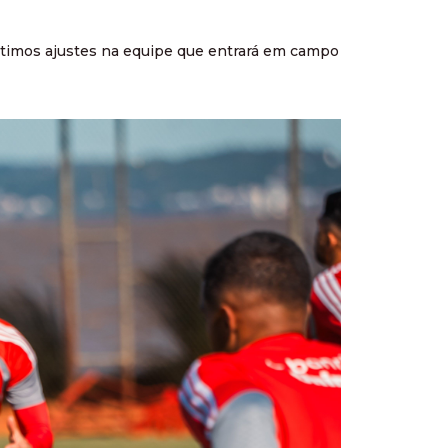
últimos ajustes na equipe que entrará em campo