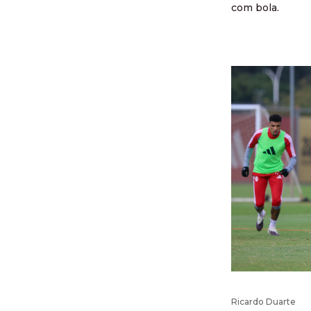
com bola.
Ricardo Duarte