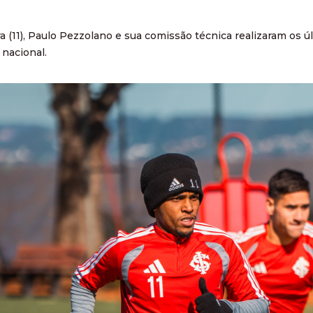
a (11), Paulo Pezzolano e sua comissão técnica realizaram os 
nacional.