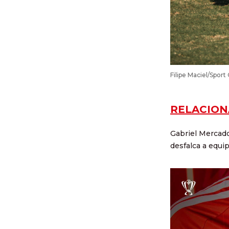
Filipe Maciel/Sport
RELACION
Gabriel Mercado
desfalca a equip