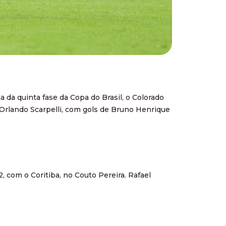
ta da quinta fase da Copa do Brasil, o Colorado
o Orlando Scarpelli, com gols de Bruno Henrique
 com o Coritiba, no Couto Pereira. Rafael