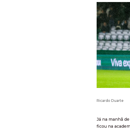
Ricardo Duarte
Já na manhã de 
ficou na academ