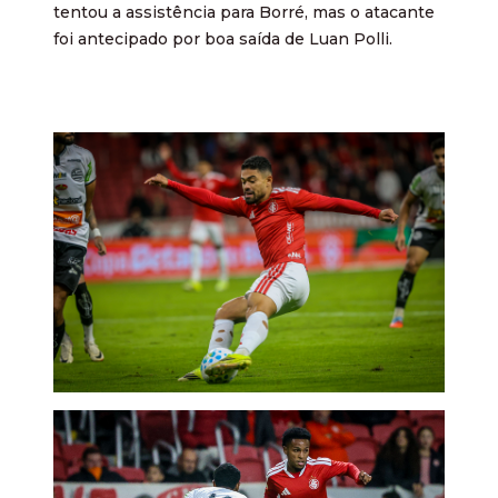
tentou a assistência para Borré, mas o atacante
foi antecipado por boa saída de Luan Polli.