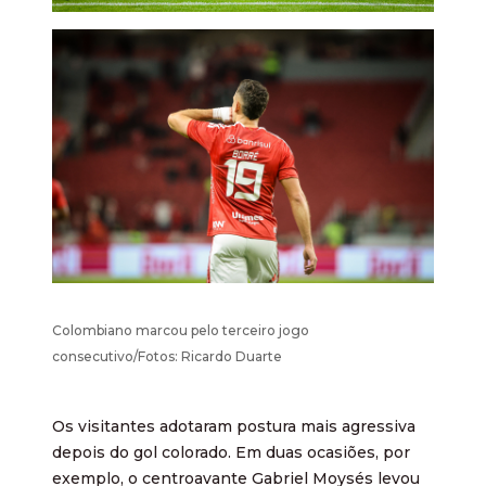
Colombiano marcou pelo terceiro jogo
consecutivo/Fotos: Ricardo Duarte
Os visitantes adotaram postura mais agressiva
depois do gol colorado. Em duas ocasiões, por
exemplo, o centroavante Gabriel Moysés levou