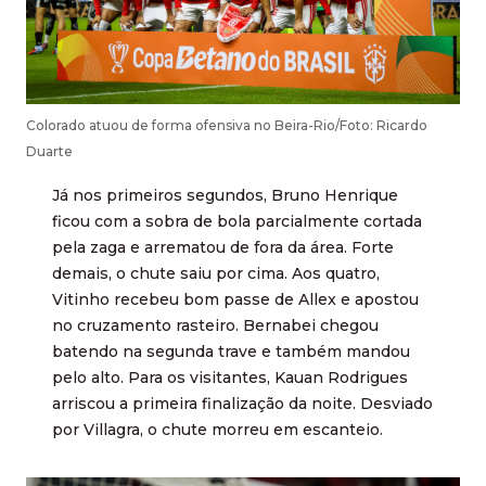
Colorado atuou de forma ofensiva no Beira-Rio/Foto: Ricardo
Duarte
Já nos primeiros segundos, Bruno Henrique
ficou com a sobra de bola parcialmente cortada
pela zaga e arrematou de fora da área. Forte
demais, o chute saiu por cima. Aos quatro,
Vitinho recebeu bom passe de Allex e apostou
no cruzamento rasteiro. Bernabei chegou
batendo na segunda trave e também mandou
pelo alto. Para os visitantes, Kauan Rodrigues
arriscou a primeira finalização da noite. Desviado
por Villagra, o chute morreu em escanteio.