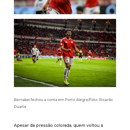
Bernabei fechou a conta em Porto Alegre/Foto: Ricardo
Duarte
Apesar da pressão colorada, quem voltou a