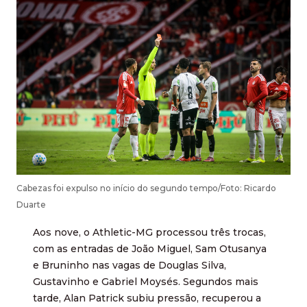
Cabezas foi expulso no início do segundo tempo/Foto: Ricardo
Duarte
Aos nove, o Athletic-MG processou três trocas,
com as entradas de João Miguel, Sam Otusanya
e Bruninho nas vagas de Douglas Silva,
Gustavinho e Gabriel Moysés. Segundos mais
tarde, Alan Patrick subiu pressão, recuperou a