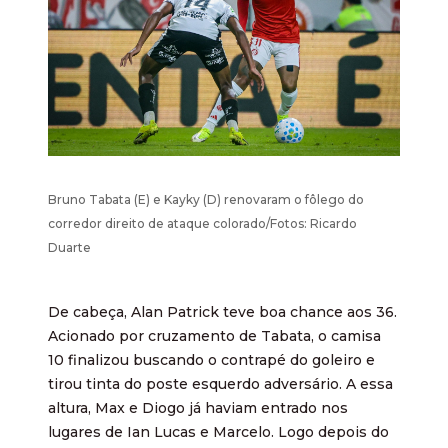
Bruno Tabata (E) e Kayky (D) renovaram o fôlego do
corredor direito de ataque colorado/Fotos: Ricardo
Duarte
De cabeça, Alan Patrick teve boa chance aos 36.
Acionado por cruzamento de Tabata, o camisa
10 finalizou buscando o contrapé do goleiro e
tirou tinta do poste esquerdo adversário. A essa
altura, Max e Diogo já haviam entrado nos
lugares de Ian Lucas e Marcelo. Logo depois do