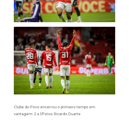
Clube do Povo encerrou o primeiro tempo em
vantagem: 2 a 1/Fotos: Ricardo Duarte