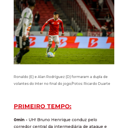
Ronaldo (E) e Alan Rodríguez (D) formaram a dupla de
volantes do Inter no final do jogo/Fotos: Ricardo Duarte
PRIMEIRO TEMPO:
0min -
UH! Bruno Henrique conduz pelo
corredor central da intermediária de ataque e