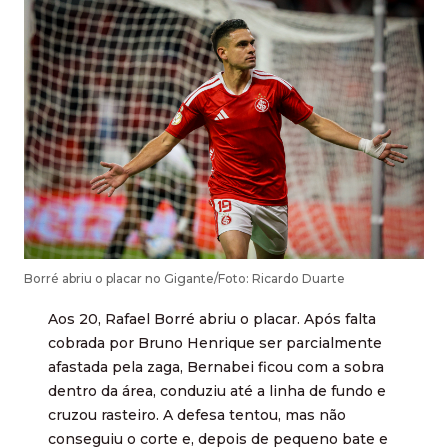
Borré abriu o placar no Gigante/Foto: Ricardo Duarte
Aos 20, Rafael Borré abriu o placar. Após falta
cobrada por Bruno Henrique ser parcialmente
afastada pela zaga, Bernabei ficou com a sobra
dentro da área, conduziu até a linha de fundo e
cruzou rasteiro. A defesa tentou, mas não
conseguiu o corte e, depois de pequeno bate e