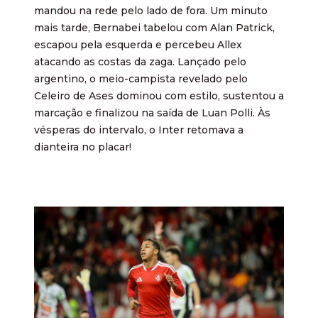
mandou na rede pelo lado de fora. Um minuto
mais tarde, Bernabei tabelou com Alan Patrick,
escapou pela esquerda e percebeu Allex
atacando as costas da zaga. Lançado pelo
argentino, o meio-campista revelado pelo
Celeiro de Ases dominou com estilo, sustentou a
marcação e finalizou na saída de Luan Polli. Às
vésperas do intervalo, o Inter retomava a
dianteira no placar!