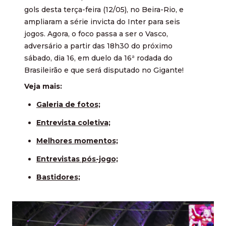
gols desta terça-feira (12/05), no Beira-Rio, e
ampliaram a série invicta do Inter para seis
jogos. Agora, o foco passa a ser o Vasco,
adversário a partir das 18h30 do próximo
sábado, dia 16, em duelo da 16ª rodada do
Brasileirão e que será disputado no Gigante!
Veja mais:
Galeria de fotos;
Entrevista coletiva;
Melhores momentos;
Entrevistas pós-jogo;
Bastidores;