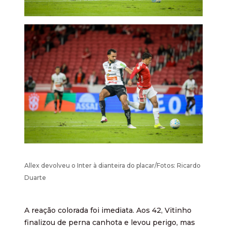
Allex devolveu o Inter à dianteira do placar/Fotos: Ricardo
Duarte
A reação colorada foi imediata. Aos 42, Vitinho
finalizou de perna canhota e levou perigo, mas