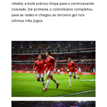
rebate, a bola sobrou limpa para o centroavante
colorado. De primeira, o colombiano completou
para as redes e chegou ao terceiro gol nos
últimos três jogos.