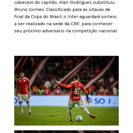
cabeceio do capitão, Alan Rodríguez substituiu
Bruno Gomes. Classificado para as oitavas de
final da Copa do Brasil, o Inter aguardará sorteio,
a ser realizado na sede da CBF, para conhecer
seu próximo adversário na competição nacional.