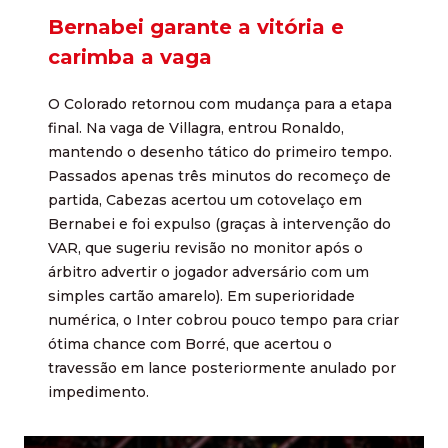
Bernabei garante a vitória e
carimba a vaga
O Colorado retornou com mudança para a etapa
final. Na vaga de Villagra, entrou Ronaldo,
mantendo o desenho tático do primeiro tempo.
Passados apenas três minutos do recomeço de
partida, Cabezas acertou um cotovelaço em
Bernabei e foi expulso (graças à intervenção do
VAR, que sugeriu revisão no monitor após o
árbitro advertir o jogador adversário com um
simples cartão amarelo). Em superioridade
numérica, o Inter cobrou pouco tempo para criar
ótima chance com Borré, que acertou o
travessão em lance posteriormente anulado por
impedimento.