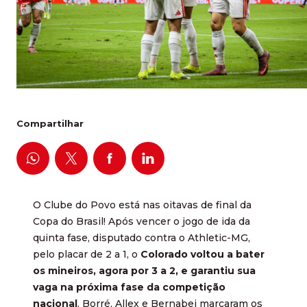
Compartilhar
O Clube do Povo está nas oitavas de final da
Copa do Brasil! Após vencer o jogo de ida da
quinta fase, disputado contra o Athletic-MG,
pelo placar de 2 a 1, o
Colorado voltou a bater
os mineiros, agora por 3 a 2, e garantiu sua
vaga na próxima fase da competição
nacional
. Borré, Allex e Bernabei marcaram os