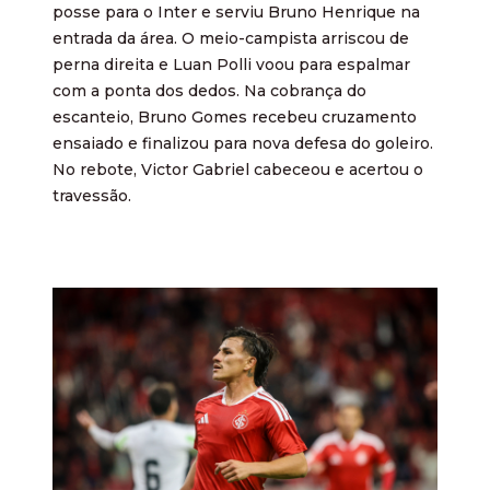
posse para o Inter e serviu Bruno Henrique na
entrada da área. O meio-campista arriscou de
perna direita e Luan Polli voou para espalmar
com a ponta dos dedos. Na cobrança do
escanteio, Bruno Gomes recebeu cruzamento
ensaiado e finalizou para nova defesa do goleiro.
No rebote, Victor Gabriel cabeceou e acertou o
travessão.