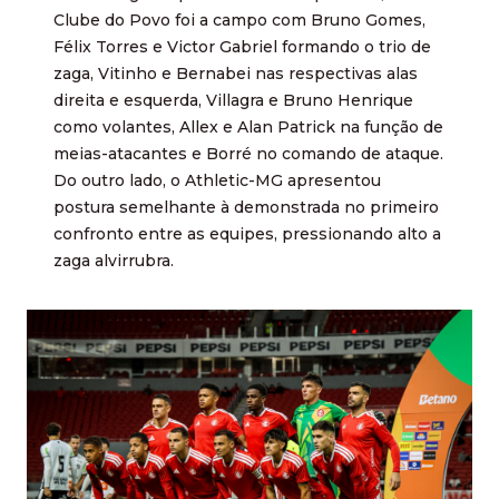
Clube do Povo foi a campo com Bruno Gomes,
Félix Torres e Victor Gabriel formando o trio de
zaga, Vitinho e Bernabei nas respectivas alas
direita e esquerda, Villagra e Bruno Henrique
como volantes, Allex e Alan Patrick na função de
meias-atacantes e Borré no comando de ataque.
Do outro lado, o Athletic-MG apresentou
postura semelhante à demonstrada no primeiro
confronto entre as equipes, pressionando alto a
zaga alvirrubra.