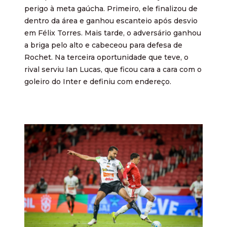
perigo à meta gaúcha. Primeiro, ele finalizou de
dentro da área e ganhou escanteio após desvio
em Félix Torres. Mais tarde, o adversário ganhou
a briga pelo alto e cabeceou para defesa de
Rochet. Na terceira oportunidade que teve, o
rival serviu Ian Lucas, que ficou cara a cara com o
goleiro do Inter e definiu com endereço.