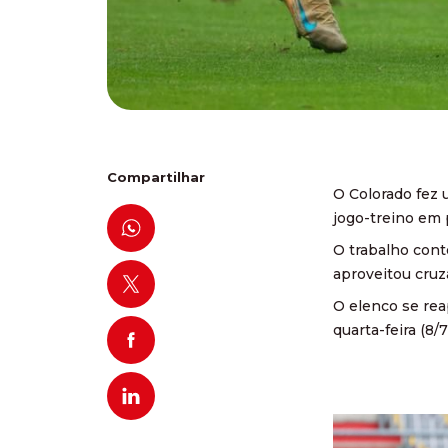
Compartilhar
O Colorado fez 
jogo-treino em 
O trabalho cont
aproveitou cruz
O elenco se rea
quarta-feira (8/