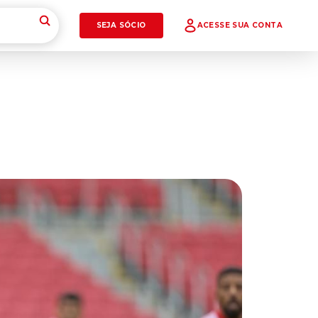
SEJA SÓCIO
ACESSE SUA CONTA