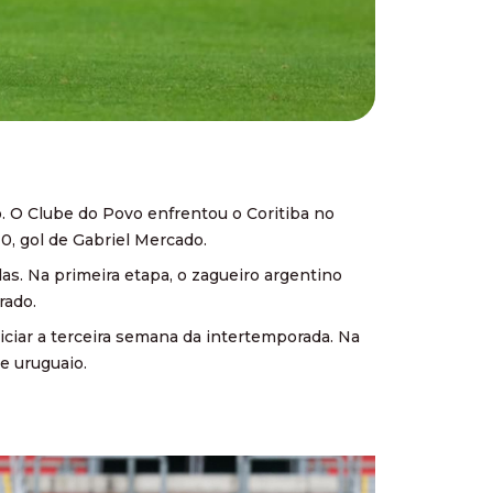
o. O Clube do Povo enfrentou o Coritiba no
0, gol de Gabriel Mercado.
s. Na primeira etapa, o zagueiro argentino
rado.
iciar a terceira semana da intertemporada. Na
me uruguaio.