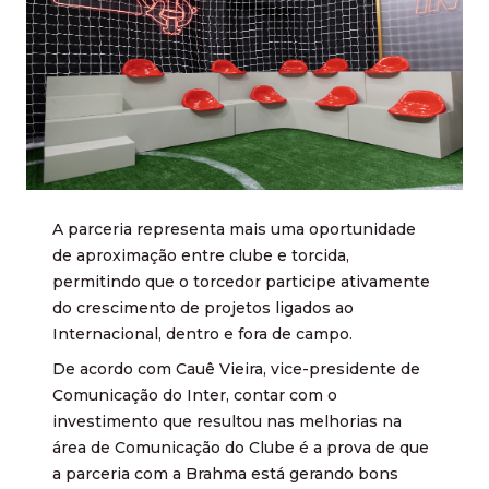
A parceria representa mais uma oportunidade
de aproximação entre clube e torcida,
permitindo que o torcedor participe ativamente
do crescimento de projetos ligados ao
Internacional, dentro e fora de campo.
De acordo com Cauê Vieira, vice-presidente de
Comunicação do Inter, contar com o
investimento que resultou nas melhorias na
área de Comunicação do Clube é a prova de que
a parceria com a Brahma está gerando bons