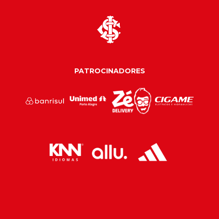
PATROCINADORES