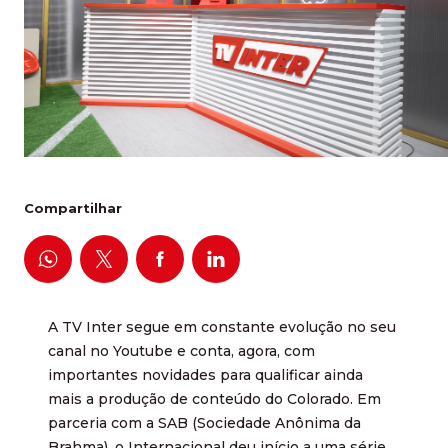
Compartilhar
A TV Inter segue em constante evolução no seu
canal no Youtube e conta, agora, com
importantes novidades para qualificar ainda
mais a produção de conteúdo do Colorado. Em
parceria com a SAB (Sociedade Anônima da
Brahma), o Internacional deu início a uma série