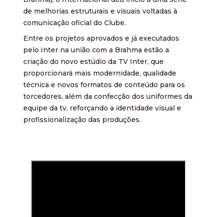
de melhorias estruturais e visuais voltadas à
comunicação oficial do Clube.
Entre os projetos aprovados e já executados
pelo Inter na união com a Brahma estão a
criação do novo estúdio da TV Inter, que
proporcionará mais modernidade, qualidade
técnica e novos formatos de conteúdo para os
torcedores, além da confecção dos uniformes da
equipe da tv, reforçando a identidade visual e
profissionalização das produções.