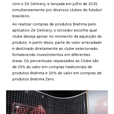
com o Zé Delivery, e lançada em julho de 2025
simultaneamente por diversos clubes do futebol
brasileiro.
Ao realizar compras de produtos Brahma pelo
aplicativo Zé Delivery, o torcedor escolhe qual
clube deseja apoiar no momento da aquisição do
produto. A partir disso, parte do valor arrecadado
é destinado diretamente ao clube selecionado,
fortalecendo investimentos em diferentes
áreas. Os percentuais repassados ao Clube são
de 10% do valor em compras tradicionais de
produtos Brahma e 20% do valor em compras de
produtos Brahma Zero.