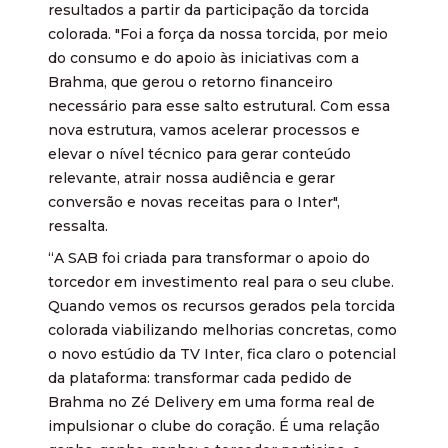
resultados a partir da participação da torcida
colorada. "Foi a força da nossa torcida, por meio
do consumo e do apoio às iniciativas com a
Brahma, que gerou o retorno financeiro
necessário para esse salto estrutural. Com essa
nova estrutura, vamos acelerar processos e
elevar o nível técnico para gerar conteúdo
relevante, atrair nossa audiência e gerar
conversão e novas receitas para o Inter",
ressalta.
“A SAB foi criada para transformar o apoio do
torcedor em investimento real para o seu clube.
Quando vemos os recursos gerados pela torcida
colorada viabilizando melhorias concretas, como
o novo estúdio da TV Inter, fica claro o potencial
da plataforma: transformar cada pedido de
Brahma no Zé Delivery em uma forma real de
impulsionar o clube do coração. É uma relação