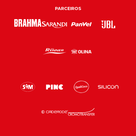
PARCEIROS