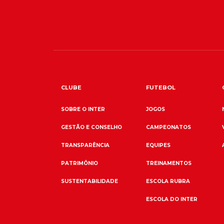
CLUBE
FUTEBOL
SOBRE O INTER
JOGOS
GESTÃO E CONSELHO
CAMPEONATOS
TRANSPARÊNCIA
EQUIPES
PATRIMÔNIO
TREINAMENTOS
SUSTENTABILIDADE
ESCOLA RUBRA
ESCOLA DO INTER