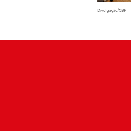
Divulgação/CBF