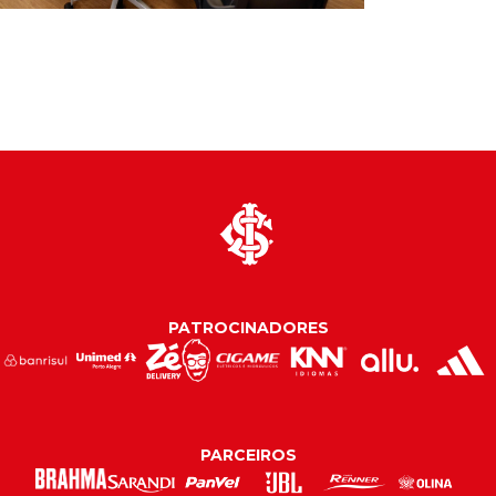
PATROCINADORES
PARCEIROS