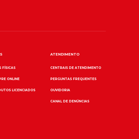
S
ATENDIMENTO
 FÍSICAS
CENTRAIS DE ATENDIMENTO
RE ONLINE
PERGUNTAS FREQUENTES
UTOS LICENCIADOS
OUVIDORIA
CANAL DE DENÚNCIAS