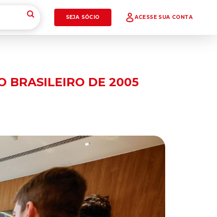
SEJA SÓCIO
ACESSE SUA CONTA
 BRASILEIRO DE 2005