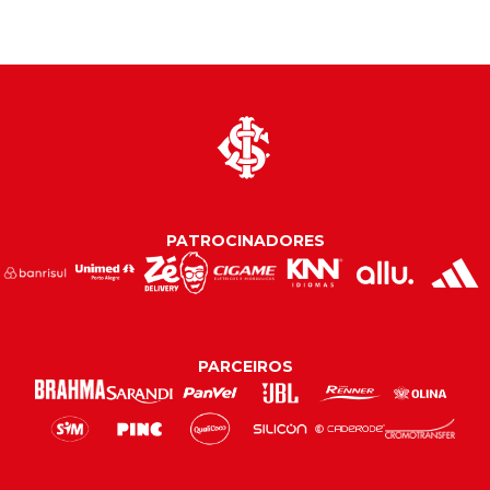
PATROCINADORES
PARCEIROS