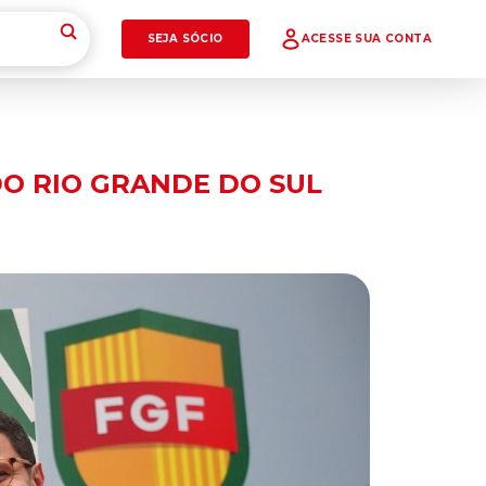
SEJA SÓCIO
ACESSE SUA CONTA
DO RIO GRANDE DO SUL