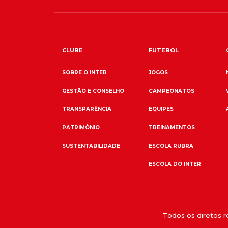
CLUBE
FUTEBOL
SOBRE O INTER
JOGOS
GESTÃO E CONSELHO
CAMPEONATOS
TRANSPARÊNCIA
EQUIPES
PATRIMÔNIO
TREINAMENTOS
SUSTENTABILIDADE
ESCOLA RUBRA
ESCOLA DO INTER
Todos os diretos 