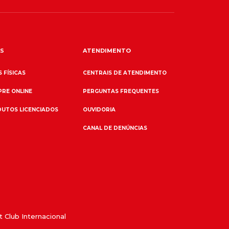
S
ATENDIMENTO
 FÍSICAS
CENTRAIS DE ATENDIMENTO
RE ONLINE
PERGUNTAS FREQUENTES
UTOS LICENCIADOS
OUVIDORIA
CANAL DE DENÚNCIAS
 Club Internacional