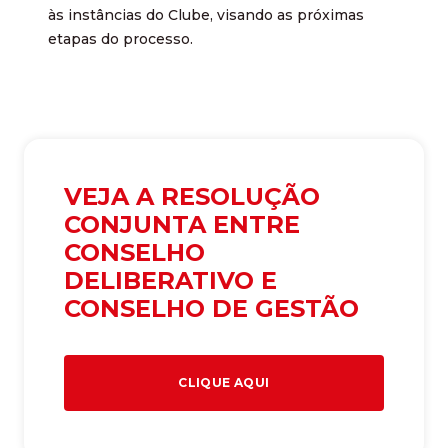
às instâncias do Clube, visando as próximas
etapas do processo.
VEJA A RESOLUÇÃO
CONJUNTA ENTRE
CONSELHO
DELIBERATIVO E
CONSELHO DE GESTÃO
CLIQUE AQUI