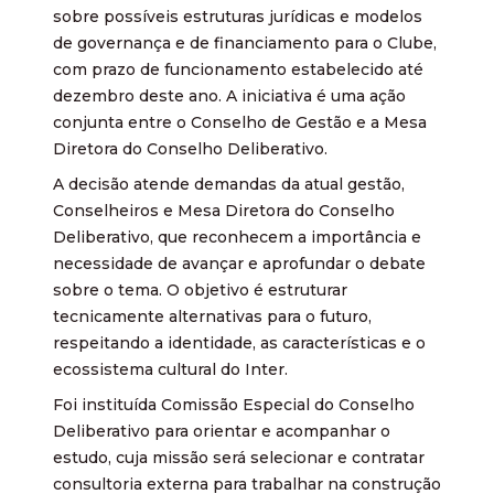
sobre possíveis estruturas jurídicas e modelos
de governança e de financiamento para o Clube,
com prazo de funcionamento estabelecido até
dezembro deste ano. A iniciativa é uma ação
conjunta entre o Conselho de Gestão e a Mesa
Diretora do Conselho Deliberativo.
A decisão atende demandas da atual gestão,
Conselheiros e Mesa Diretora do Conselho
Deliberativo, que reconhecem a importância e
necessidade de avançar e aprofundar o debate
sobre o tema. O objetivo é estruturar
tecnicamente alternativas para o futuro,
respeitando a identidade, as características e o
ecossistema cultural do Inter.
Foi instituída Comissão Especial do Conselho
Deliberativo para orientar e acompanhar o
estudo, cuja missão será selecionar e contratar
consultoria externa para trabalhar na construção