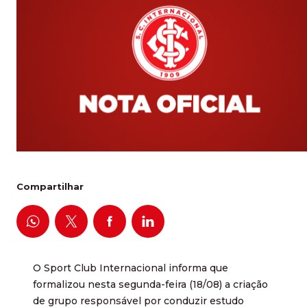
Compartilhar
O Sport Club Internacional informa que
formalizou nesta segunda-feira (18/08) a criação
de grupo responsável por conduzir estudo