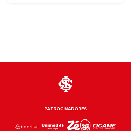
PATROCINADORES