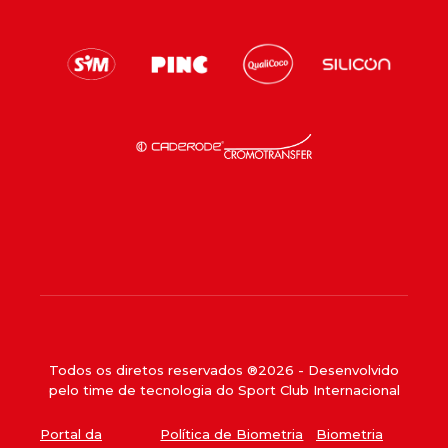
Todos os diretos reservados ®
2026
- Desenvolvido
pelo time de tecnologia do Sport Club Internacional
Portal da
Política de Biometria
Biometria