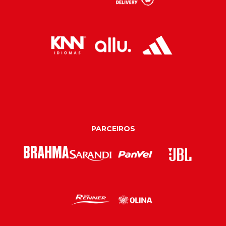
PARCEIROS