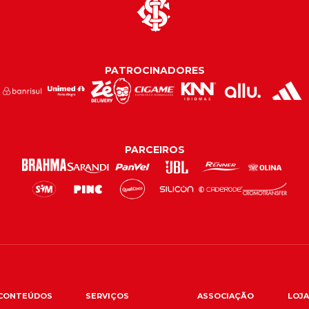
PATROCINADORES
PARCEIROS
CONTEÚDOS
SERVIÇOS
ASSOCIAÇÃO
LOJA