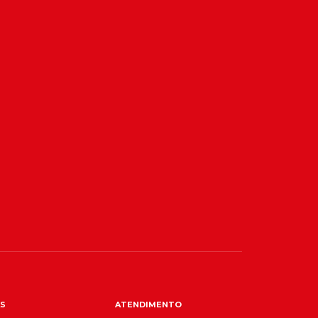
S
ATENDIMENTO