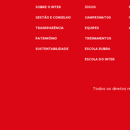
SOBRE O INTER
JOGOS
GESTÃO E CONSELHO
CAMPEONATOS
TRANSPARÊNCIA
EQUIPES
PATRIMÔNIO
TREINAMENTOS
SUSTENTABILIDADE
ESCOLA RUBRA
ESCOLA DO INTER
Todos os diretos 