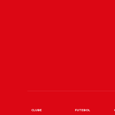
CLUBE
FUTEBOL