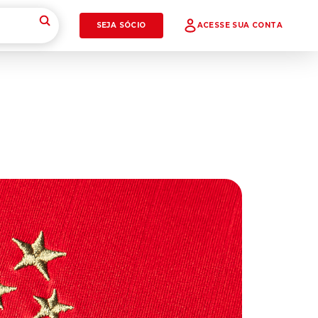
SEJA SÓCIO
ACESSE SUA CONTA