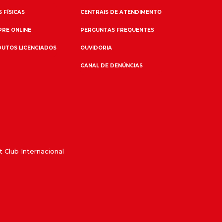
 FÍSICAS
CENTRAIS DE ATENDIMENTO
RE ONLINE
PERGUNTAS FREQUENTES
UTOS LICENCIADOS
OUVIDORIA
CANAL DE DENÚNCIAS
 Club Internacional