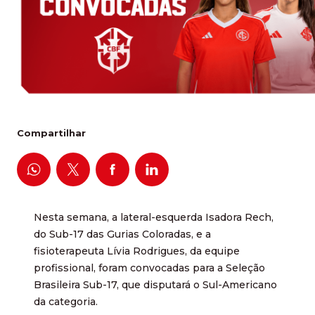
Compartilhar
Nesta semana, a lateral-esquerda Isadora Rech,
do Sub-17 das Gurias Coloradas, e a
fisioterapeuta Lívia Rodrigues, da equipe
profissional, foram convocadas para a Seleção
Brasileira Sub-17, que disputará o Sul-Americano
da categoria.