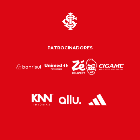
PATROCINADORES