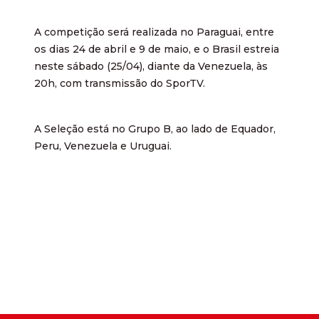
A competição será realizada no Paraguai, entre
os dias 24 de abril e 9 de maio, e o Brasil estreia
neste sábado (25/04), diante da Venezuela, às
20h, com transmissão do SporTV.
A Seleção está no Grupo B, ao lado de Equador,
Peru, Venezuela e Uruguai.