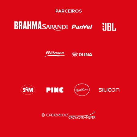
PARCEIROS