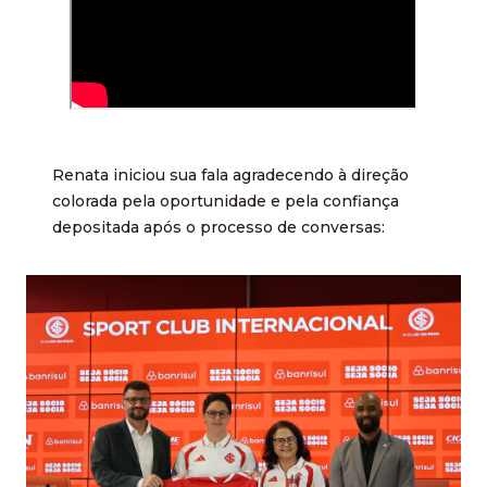
Renata iniciou sua fala agradecendo à direção
colorada pela oportunidade e pela confiança
depositada após o processo de conversas: