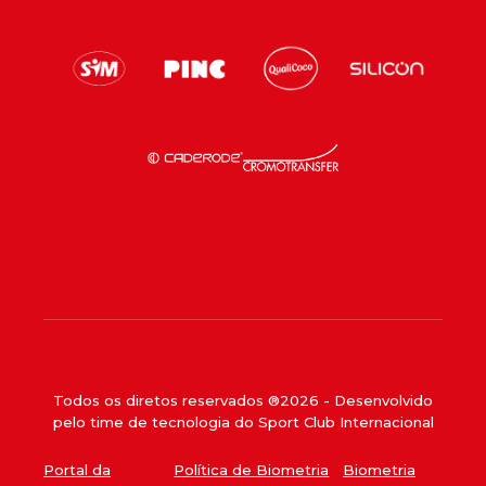
Todos os diretos reservados ®
2026
- Desenvolvido
pelo time de tecnologia do Sport Club Internacional
Portal da
Política de Biometria
Biometria