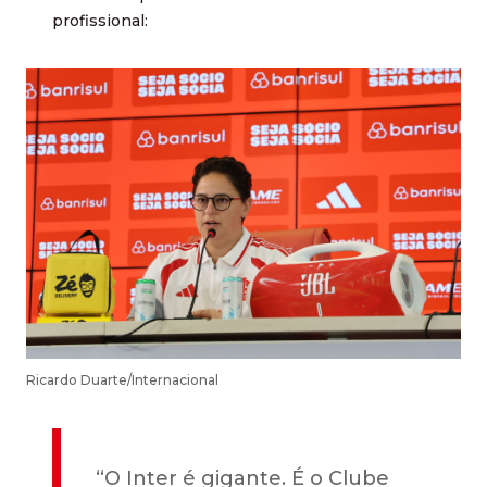
profissional:
Ricardo Duarte/Internacional
“O Inter é gigante. É o Clube