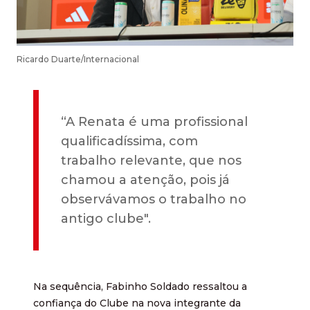
Ricardo Duarte/Internacional
“A Renata é uma profissional
qualificadíssima, com
trabalho relevante, que nos
chamou a atenção, pois já
observávamos o trabalho no
antigo clube".
Na sequência, Fabinho Soldado ressaltou a
confiança do Clube na nova integrante da