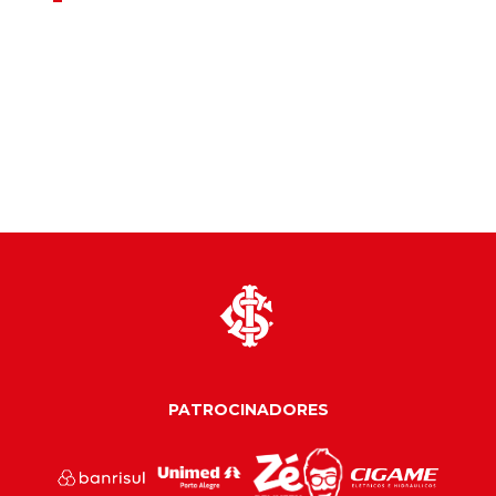
PATROCINADORES