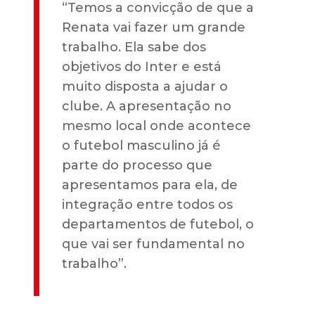
“Temos a convicção de que a
Renata vai fazer um grande
trabalho. Ela sabe dos
objetivos do Inter e está
muito disposta a ajudar o
clube. A apresentação no
mesmo local onde acontece
o futebol masculino já é
parte do processo que
apresentamos para ela, de
integração entre todos os
departamentos de futebol, o
que vai ser fundamental no
trabalho”.