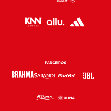
PARCEIROS