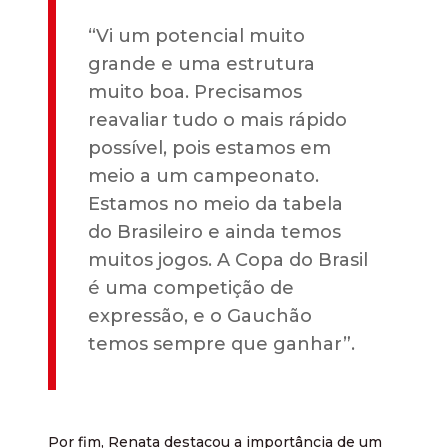
“Vi um potencial muito
grande e uma estrutura
muito boa. Precisamos
reavaliar tudo o mais rápido
possível, pois estamos em
meio a um campeonato.
Estamos no meio da tabela
do Brasileiro e ainda temos
muitos jogos. A Copa do Brasil
é uma competição de
expressão, e o Gauchão
temos sempre que ganhar”.
Por fim, Renata destacou a importância de um