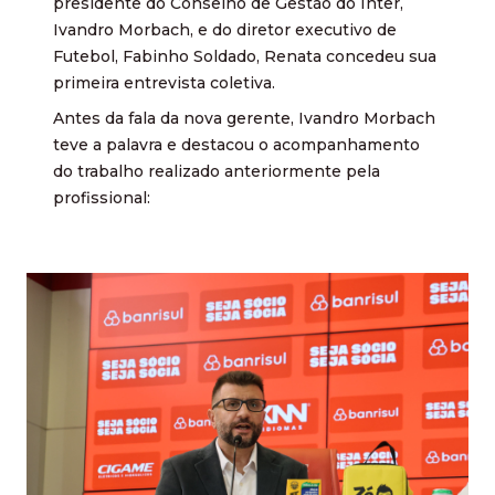
presidente do Conselho de Gestão do Inter,
Ivandro Morbach, e do diretor executivo de
Futebol, Fabinho Soldado, Renata concedeu sua
primeira entrevista coletiva.
Antes da fala da nova gerente, Ivandro Morbach
teve a palavra e destacou o acompanhamento
do trabalho realizado anteriormente pela
profissional: