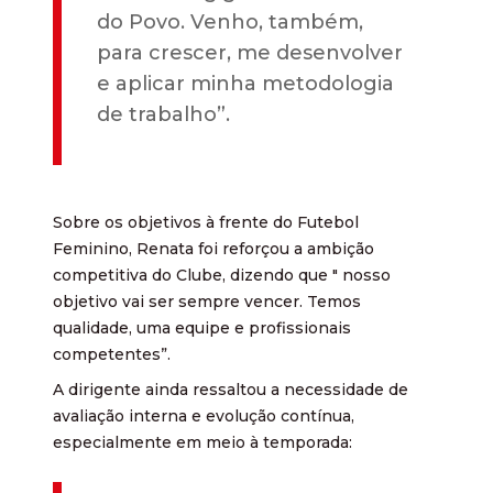
do Povo. Venho, também,
para crescer, me desenvolver
e aplicar minha metodologia
de trabalho”.
Sobre os objetivos à frente do Futebol
Feminino, Renata foi reforçou a ambição
competitiva do Clube, dizendo que " nosso
objetivo vai ser sempre vencer. Temos
qualidade, uma equipe e profissionais
competentes”.
A dirigente ainda ressaltou a necessidade de
avaliação interna e evolução contínua,
especialmente em meio à temporada: