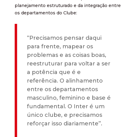
planejamento estruturado e da integração entre
os departamentos do Clube:
“Precisamos pensar daqui
para frente, mapear os
problemas e as coisas boas,
reestruturar para voltar a ser
a potência que é e
referência. O alinhamento
entre os departamentos
masculino, feminino e base é
fundamental. O Inter é um
único clube, e precisamos
reforçar isso diariamente”.