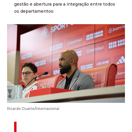
gestão e abertura para a integração entre todos
os departamentos:
Ricardo Duarte/Internacional