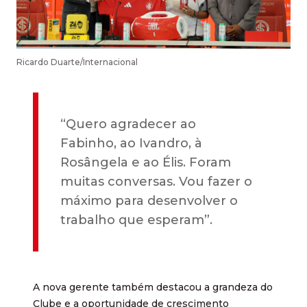
Ricardo Duarte/Internacional
“Quero agradecer ao
Fabinho, ao Ivandro, à
Rosângela e ao Élis. Foram
muitas conversas. Vou fazer o
máximo para desenvolver o
trabalho que esperam”.
A nova gerente também destacou a grandeza do
Clube e a oportunidade de crescimento