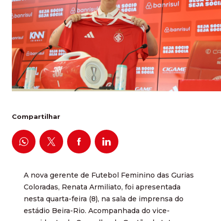
Compartilhar
A nova gerente de Futebol Feminino das Gurias
Coloradas, Renata Armiliato, foi apresentada
nesta quarta-feira (8), na sala de imprensa do
estádio Beira-Rio. Acompanhada do vice-