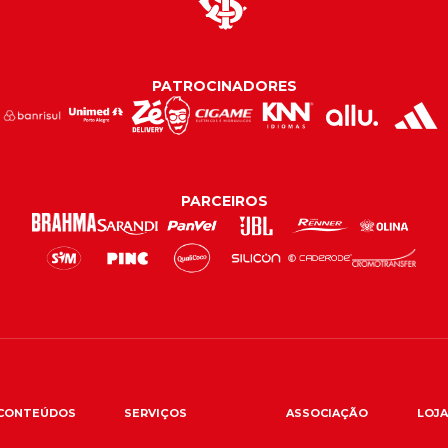
PATROCINADORES
PARCEIROS
CONTEÚDOS
SERVIÇOS
ASSOCIAÇÃO
LOJA