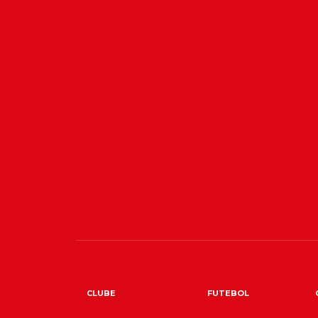
CLUBE
FUTEBOL