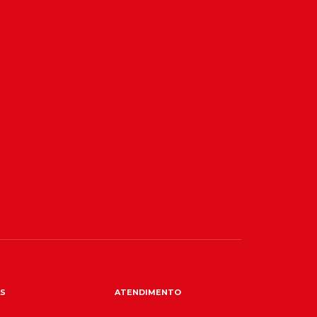
S
ATENDIMENTO