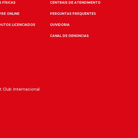
 FÍSICAS
CENTRAIS DE ATENDIMENTO
RE ONLINE
PERGUNTAS FREQUENTES
UTOS LICENCIADOS
OUVIDORIA
CANAL DE DENÚNCIAS
 Club Internacional