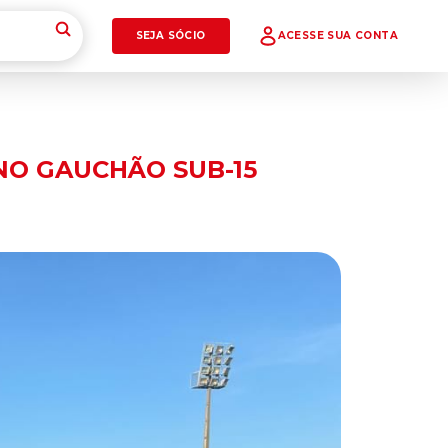
SEJA SÓCIO
ACESSE SUA CONTA
 NO GAUCHÃO SUB-15