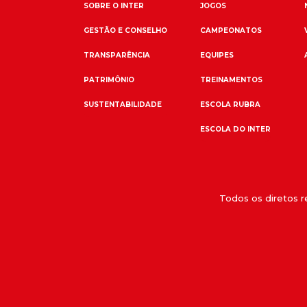
SOBRE O INTER
JOGOS
GESTÃO E CONSELHO
CAMPEONATOS
TRANSPARÊNCIA
EQUIPES
PATRIMÔNIO
TREINAMENTOS
SUSTENTABILIDADE
ESCOLA RUBRA
ESCOLA DO INTER
Todos os diretos 