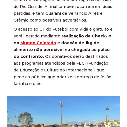
do Rio Grande. A final também ocorrerá em duas
partidas, e tem Guarani de Venâncio Aires e
Grêmio como possíveis adversários.
O acesso ao CT do Futebol com Vida é gratuito e
será liberado mediante
realização de Check-In
no
Mundo Colorado
e doação de 1kg de
alimento não perecível na chegada ao palco
do confronto.
Os donativos serão destinados
aos programas atendidos pela FECI (Fundação
de Educação e Cultura do Internacional), que
pede ao público que priorize a entrega de feijão,
farinha e óleo.