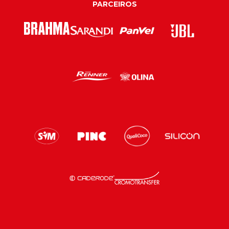
PARCEIROS