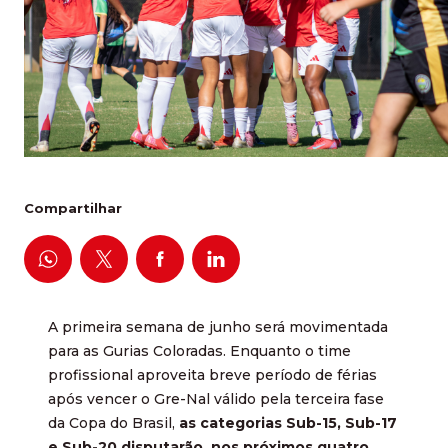
Compartilhar
A primeira semana de junho será movimentada
para as Gurias Coloradas. Enquanto o time
profissional aproveita breve período de férias
após vencer o Gre-Nal válido pela terceira fase
da Copa do Brasil,
as categorias Sub-15, Sub-17
e Sub-20 disputarão, nos próximos quatro