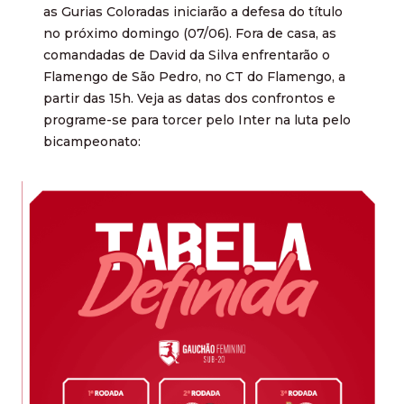
as Gurias Coloradas iniciarão a defesa do título
no próximo domingo (07/06). Fora de casa, as
comandadas de David da Silva enfrentarão o
Flamengo de São Pedro, no CT do Flamengo, a
partir das 15h. Veja as datas dos confrontos e
programe-se para torcer pelo Inter na luta pelo
bicampeonato: