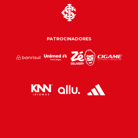
PATROCINADORES