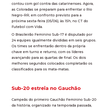
contou com gol contra das catarinenses. Agora,
as Coloradas se preparam para enfrentar o Rio
Negro-RR, em confronto previsto para a
próxima sexta-feira (05/06), às 15h, no CT do
Futebol com Vida.
O Brasileirão Feminino Sub-17 é disputado por
24 equipes igualmente divididas em seis grupos.
Os times se enfrentarão dentro da própria
chave em turno e returno, com os líderes
avançando para as quartas de final. Os dois
melhores segundos colocados completarão os
classificados para os mata-matas.
Sub-20 estreia no Gauchão
Campeãs do primeiro Gauchão Feminino Sub-20
da história, organizado na temporada passada,