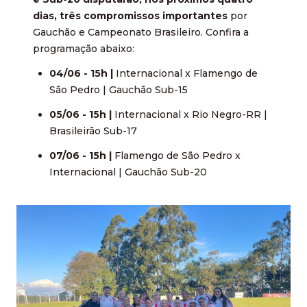
dias, três compromissos importantes
por
Gauchão e Campeonato Brasileiro. Confira a
programação abaixo:
04/06 - 15h |
Internacional x Flamengo de
São Pedro | Gauchão Sub-15
05/06 - 15h |
Internacional x Rio Negro-RR |
Brasileirão Sub-17
07/06 - 15h |
Flamengo de São Pedro x
Internacional | Gauchão Sub-20