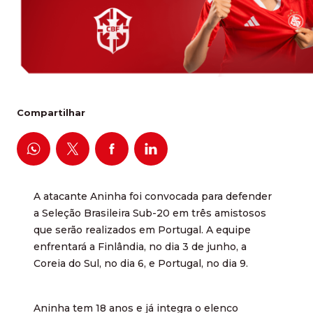
Compartilhar
A atacante Aninha foi convocada para defender
a Seleção Brasileira Sub-20 em três amistosos
que serão realizados em Portugal. A equipe
enfrentará a Finlândia, no dia 3 de junho, a
Coreia do Sul, no dia 6, e Portugal, no dia 9.
Aninha tem 18 anos e já integra o elenco