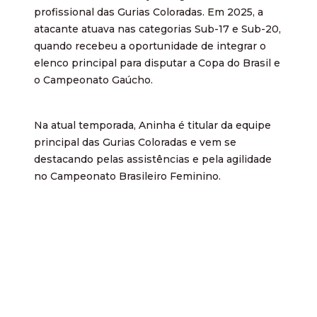
profissional das Gurias Coloradas. Em 2025, a
atacante atuava nas categorias Sub-17 e Sub-20,
quando recebeu a oportunidade de integrar o
elenco principal para disputar a Copa do Brasil e
o Campeonato Gaúcho.
Na atual temporada, Aninha é titular da equipe
principal das Gurias Coloradas e vem se
destacando pelas assistências e pela agilidade
no Campeonato Brasileiro Feminino.