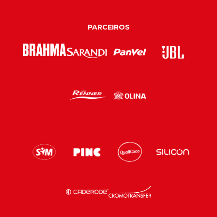
PARCEIROS