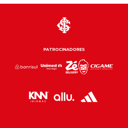
PATROCINADORES