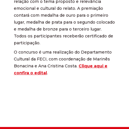
relação com o tema proposto e relevância
emocional e cultural do relato. A premiação
contará com medalha de ouro para o primeiro
lugar, medalha de prata para o segundo colocado
e medalha de bronze para o terceiro lugar.
Todos os participantes receberão certificado de
participação.
O concurso é uma realização do Departamento
Cultural da FECI, com coordenação de Marinês
Bonacina e Ana Cristina Costa.
Clique aqui e
confira o edital
.