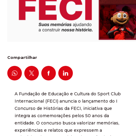
Compartilhar
A Fundação de Educação e Cultura do Sport Club
Internacional (FECI) anuncia o lançamento do I
Concurso de Histórias da FECI, iniciativa que
integra as comemorações pelos 50 anos da
entidade. O concurso busca valorizar memórias,
experiências e relatos que expressem a