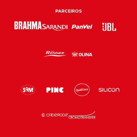
PARCEIROS