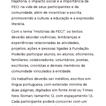
trajetória, o impacto social e a importância da
FECI na vida de seus participantes e da
comunidade, além de incentivar a escrita,
promovendo a cultura, a educação e a expressão
literária.
Com o tema “Histórias da FECI”, os textos
deverão abordar vivências, lembranças e
experiências relacionadas às atividades,
projetos, ações e pessoas ligadas à Fundação.
Poderão participar alunos, ex-alunos, oficineiros,
familiares, colaboradores, voluntários, poetas,
escritores, cronistas e demais membros da
comunidade vinculados à entidade.
Os trabalhos deverão ser inéditos, escritos em
língua portuguesa, com extensão mínima de
duas páginas, digitados em fonte Arial ou Times
New Roman, tamanho 12, com espaçamento 1,5.
Cada participante poderá concorrer com um