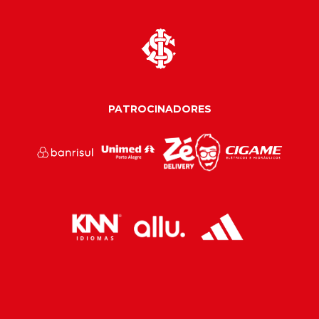
PATROCINADORES