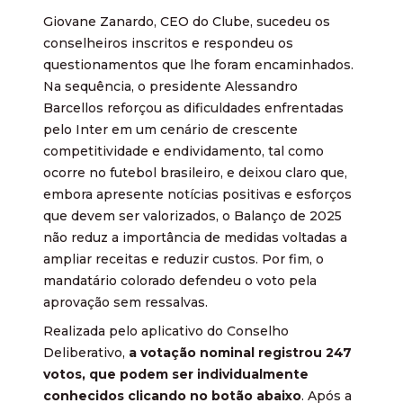
Giovane Zanardo, CEO do Clube, sucedeu os
conselheiros inscritos e respondeu os
questionamentos que lhe foram encaminhados.
Na sequência, o presidente Alessandro
Barcellos reforçou as dificuldades enfrentadas
pelo Inter em um cenário de crescente
competitividade e endividamento, tal como
ocorre no futebol brasileiro, e deixou claro que,
embora apresente notícias positivas e esforços
que devem ser valorizados, o Balanço de 2025
não reduz a importância de medidas voltadas a
ampliar receitas e reduzir custos. Por fim, o
mandatário colorado defendeu o voto pela
aprovação sem ressalvas.
Realizada pelo aplicativo do Conselho
Deliberativo,
a votação nominal registrou 247
votos, que podem ser individualmente
conhecidos clicando no botão abaixo
. Após a