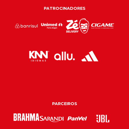
PATROCINADORES
PARCEIROS