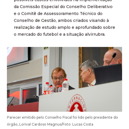
da Comissão Especial do Conselho Deliberativo
e o Comitê de Assessoramento Técnico do
Conselho de Gestão, ambos criados visando à
realização de estudo amplo e aprofundado sobre
o mercado do futebol e a situação alvirrubra.
Parecer emitido pelo Conselho Fiscal foi lido pelo presidente do
órgão, Lorival Cardoso Magnus/Foto: Lucas Costa