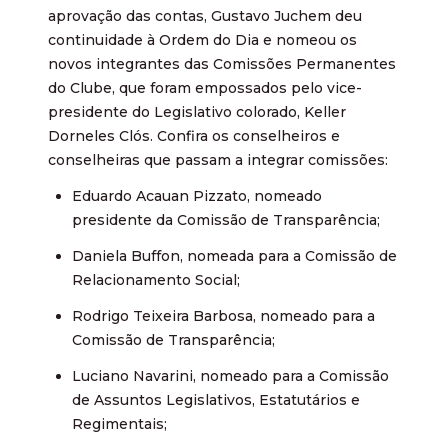
aprovação das contas, Gustavo Juchem deu
continuidade à Ordem do Dia e nomeou os
novos integrantes das Comissões Permanentes
do Clube, que foram empossados pelo vice-
presidente do Legislativo colorado, Keller
Dorneles Clós. Confira os conselheiros e
conselheiras que passam a integrar comissões:
Eduardo Acauan Pizzato, nomeado
presidente da Comissão de Transparência;
Daniela Buffon, nomeada para a Comissão de
Relacionamento Social;
Rodrigo Teixeira Barbosa, nomeado para a
Comissão de Transparência;
Luciano Navarini, nomeado para a Comissão
de Assuntos Legislativos, Estatutários e
Regimentais;