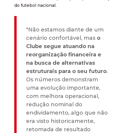
do futebol nacional.
"Não estamos diante de um
cenário confortável, mas
o
Clube segue atuando na
reorganização financeira e
na busca de alternativas
estruturais para o seu futuro
.
Os números demonstram
uma evolução importante,
com melhora operacional,
redução nominal do
endividamento, algo que não
era visto historicamente,
retomada de resultado