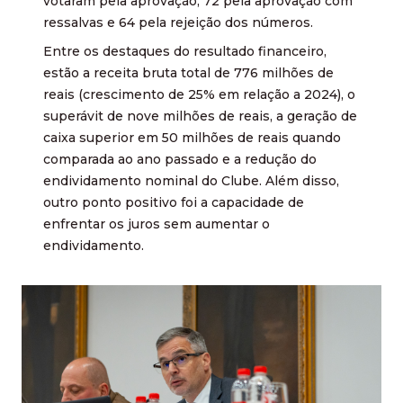
votaram pela aprovação, 72 pela aprovação com
ressalvas e 64 pela rejeição dos números.
Entre os destaques do resultado financeiro,
estão a receita bruta total de 776 milhões de
reais (crescimento de 25% em relação a 2024), o
superávit de nove milhões de reais, a geração de
caixa superior em 50 milhões de reais quando
comparada ao ano passado e a redução do
endividamento nominal do Clube. Além disso,
outro ponto positivo foi a capacidade de
enfrentar os juros sem aumentar o
endividamento.