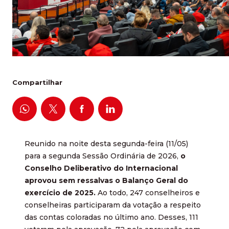
Compartilhar
Reunido na noite desta segunda-feira (11/05)
para a segunda Sessão Ordinária de 2026,
o
Conselho Deliberativo do Internacional
aprovou sem ressalvas o Balanço Geral do
exercício de 2025.
Ao todo, 247 conselheiros e
conselheiras participaram da votação a respeito
das contas coloradas no último ano. Desses, 111