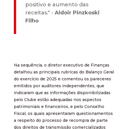
positivo e aumento das
receitas." -
Aldoir Pinzkoski
Filho
Na sequência, o diretor executivo de Finanças
detalhou as principais rubricas do Balanço Geral
do exercício de 2025 e comentou os pareceres
emitidos por auditores independentes, que
indicaram que as informações disponibilizadas
pelo Clube estão adequadas nos aspectos
patrimoniais e financeiros, e pelo Conselho
Fiscal, os quais apresentaram questionamentos
a respeito do processo de recompra de parte
dos direitos de transmissão comercializados