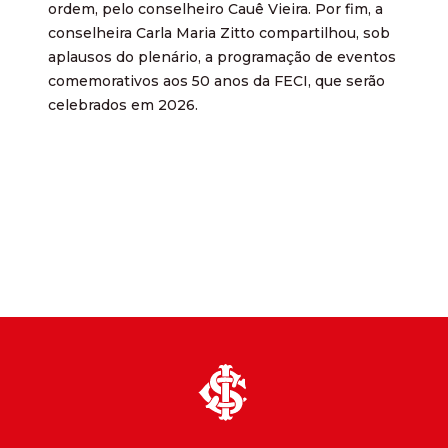
ordem, pelo conselheiro Cauê Vieira. Por fim, a
conselheira Carla Maria Zitto compartilhou, sob
aplausos do plenário, a programação de eventos
comemorativos aos 50 anos da FECI, que serão
celebrados em 2026.