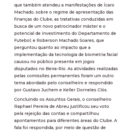
que também atendeu a manifestações de Ícaro
Machado, sobre o regime de apresentação das
finanças do Clube, as tratativas conduzidas em
busca de um novo patrocinador máster e o
potencial de investimento do Departamento de
Futebol; e Roberson Machado Soares, que
perguntou quanto ao impacto que a
implementação da tecnologia de biometria facial
causou no público presente em jogos
disputados no Beira-Rio. As atividades realizadas
pelas comissões permanentes foram um outro
tema abordado pelo conselheiro e respondido
por Gustavo Juchem e Keller Dorneles Clós.
Concluindo os Assuntos Gerais, o conselheiro
Raphael Pereira de Abreu justificou seu voto
pela rejeição das contas e compartilhou
apontamentos para diferentes áreas do Clube. A
fala foi respondida, por meio de questão de