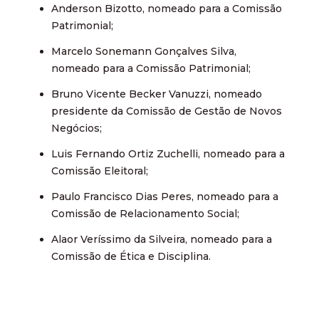
Anderson Bizotto, nomeado para a Comissão
Patrimonial;
Marcelo Sonemann Gonçalves Silva,
nomeado para a Comissão Patrimonial;
Bruno Vicente Becker Vanuzzi, nomeado
presidente da Comissão de Gestão de Novos
Negócios;
Luis Fernando Ortiz Zuchelli, nomeado para a
Comissão Eleitoral;
Paulo Francisco Dias Peres, nomeado para a
Comissão de Relacionamento Social;
Alaor Veríssimo da Silveira, nomeado para a
Comissão de Ética e Disciplina.