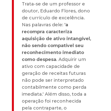
Trata-se de um professor e
doutor, Eduardo Flores, dono
de currículo de excelência.
Nas palavras dele:
'a
recompra caracteriza
aquisição de ativo intangível,
não sendo compatível seu
reconhecimento imediato
como despesa
. Adquirir um
ativo com capacidade de
geração de receitas futuras
não pode ser interpretado
contabilmente como perda
imediata.' Além disso, toda a
operação foi reconhecida
pela contraparte, o