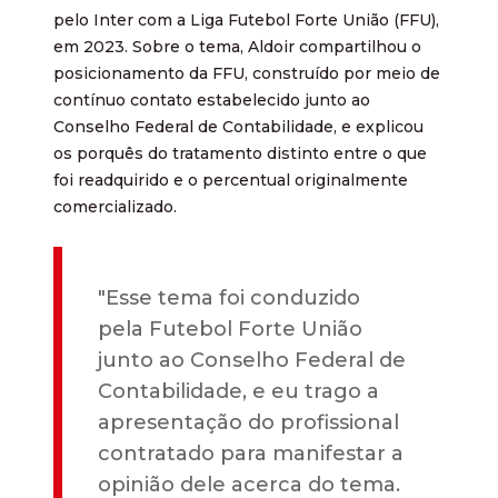
pelo Inter com a Liga Futebol Forte União (FFU),
em 2023. Sobre o tema, Aldoir compartilhou o
posicionamento da FFU, construído por meio de
contínuo contato estabelecido junto ao
Conselho Federal de Contabilidade, e explicou
os porquês do tratamento distinto entre o que
foi readquirido e o percentual originalmente
comercializado.
"Esse tema foi conduzido
pela Futebol Forte União
junto ao Conselho Federal de
Contabilidade, e eu trago a
apresentação do profissional
contratado para manifestar a
opinião dele acerca do tema.