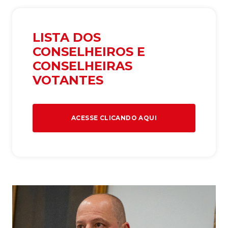
LISTA DOS
CONSELHEIROS E
CONSELHEIRAS
VOTANTES
ACESSE CLICANDO AQUI