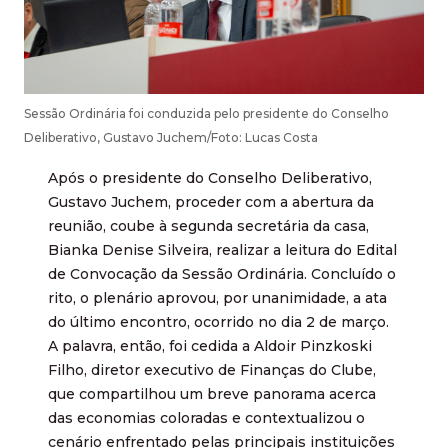
Sessão Ordinária foi conduzida pelo presidente do Conselho
Deliberativo, Gustavo Juchem/Foto: Lucas Costa
Após o presidente do Conselho Deliberativo,
Gustavo Juchem, proceder com a abertura da
reunião, coube à segunda secretária da casa,
Bianka Denise Silveira, realizar a leitura do Edital
de Convocação da Sessão Ordinária. Concluído o
rito, o plenário aprovou, por unanimidade, a ata
do último encontro, ocorrido no dia 2 de março.
A palavra, então, foi cedida a Aldoir Pinzkoski
Filho, diretor executivo de Finanças do Clube,
que compartilhou um breve panorama acerca
das economias coloradas e contextualizou o
cenário enfrentado pelas principais instituições