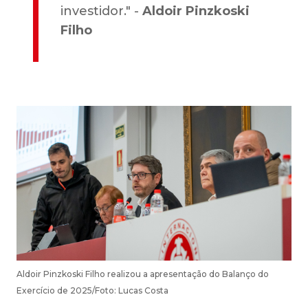
investidor." -
Aldoir Pinzkoski
Filho
Aldoir Pinzkoski Filho realizou a apresentação do Balanço do
Exercício de 2025/Foto: Lucas Costa