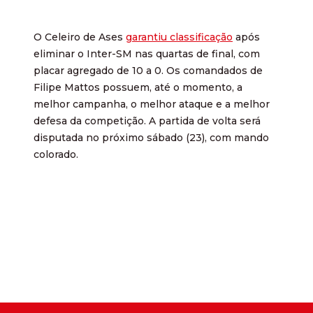
O Celeiro de Ases
garantiu classificação
após
eliminar o Inter-SM nas quartas de final, com
placar agregado de 10 a 0. Os comandados de
Filipe Mattos possuem, até o momento, a
melhor campanha, o melhor ataque e a melhor
defesa da competição. A partida de volta será
disputada no próximo sábado (23), com mando
colorado.