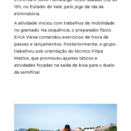
15h, no Estádio do Vale, pelo jogo de ida da
eliminatória.
A atividade iniciou com trabalhos de mobilidade
no gramado. Na sequência, o preparador físico
Erick Vieira comandou exercícios de troca de
passes e lançamentos. Posteriormente, o grupo
trabalhou sob orientação do técnico Filipe
Mattos, que promoveu ajustes táticos e
atividades focadas na saída de bola para o duelo
da semifinal.