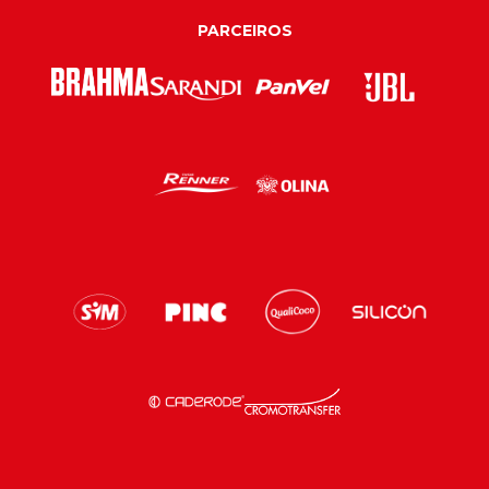
PARCEIROS