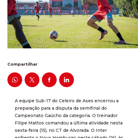
Compartilhar
A equipe Sub-17 do Celeiro de Ases encerrou a
preparação para a disputa da semifinal do
Campeonato Gaúcho da categoria. O treinador
Filipe Mattos comandou a última atividade nesta
sexta-feira (15), no CT de Alvorada. O Inter
enfrenta o Novo Hamburgo neste sábado (16), às