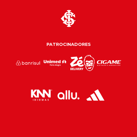
PATROCINADORES