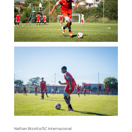
Nathan Bizotto/SC Internacional