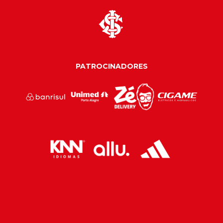
PATROCINADORES