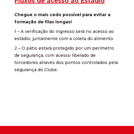
Fluxos de acesso ao Estádio
Chegue o mais cedo possível para evitar a
formação de filas longas!
1 – A verificação do ingresso será no acesso ao
estádio, juntamente com a coleta do alimento.
2 – O pátio estará protegido por um perímetro
de segurança, com acesso liberado de
torcedores através dos pontos controlados pela
segurança do Clube.