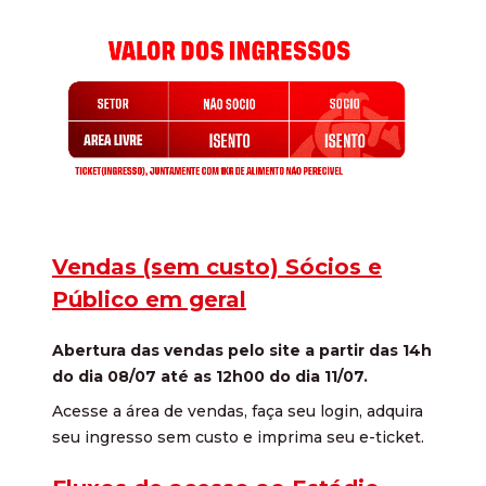
Vendas (sem custo) Sócios e
Público em geral
Abertura das vendas pelo site a partir das 14h
do dia 08/07 até as 12h00 do dia 11/07.
Acesse a área de vendas, faça seu login, adquira
seu ingresso sem custo e imprima seu e-ticket.