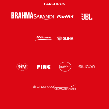
PARCEIROS