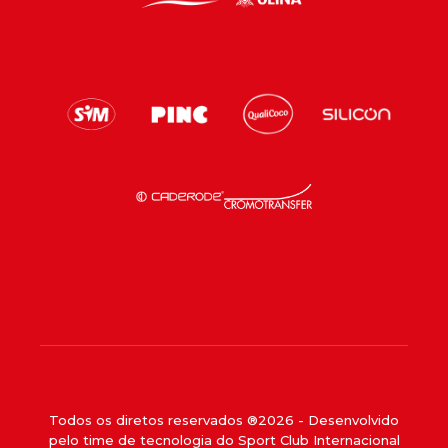
Todos os diretos reservados ®
2026
- Desenvolvido
pelo time de tecnologia do Sport Club Internacional