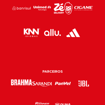
PARCEIROS