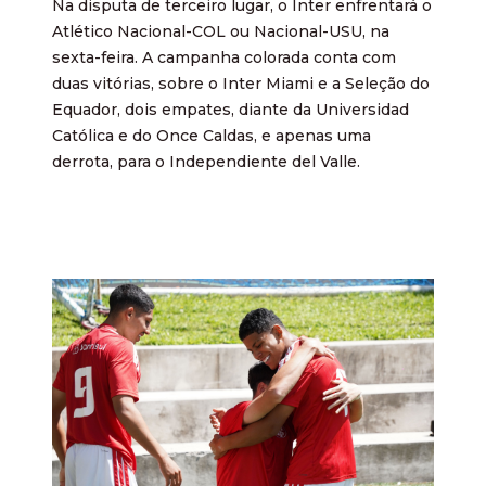
Na disputa de terceiro lugar, o Inter enfrentará o
Atlético Nacional-COL ou Nacional-USU, na
sexta-feira. A campanha colorada conta com
duas vitórias, sobre o Inter Miami e a Seleção do
Equador, dois empates, diante da Universidad
Católica e do Once Caldas, e apenas uma
derrota, para o Independiente del Valle.