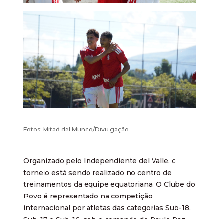
Fotos: Mitad del Mundo/Divulgação
Organizado pelo Independiente del Valle, o
torneio está sendo realizado no centro de
treinamentos da equipe equatoriana. O Clube do
Povo é representado na competição
internacional por atletas das categorias Sub-18,