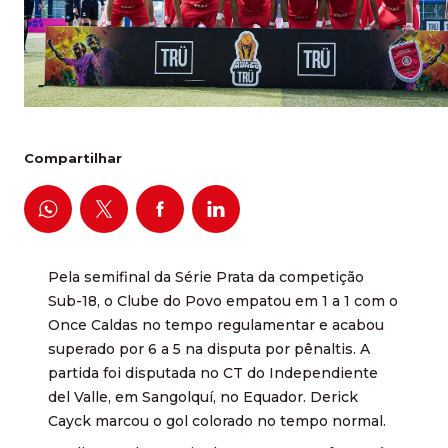
Compartilhar
Pela semifinal da Série Prata da competição
Sub-18, o Clube do Povo empatou em 1 a 1 com o
Once Caldas no tempo regulamentar e acabou
superado por 6 a 5 na disputa por pênaltis. A
partida foi disputada no CT do Independiente
del Valle, em Sangolquí, no Equador. Derick
Cayck marcou o gol colorado no tempo normal.