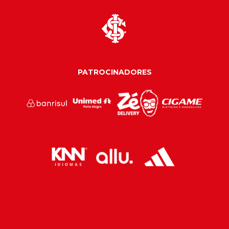
PATROCINADORES