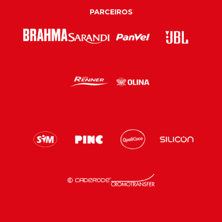
PARCEIROS