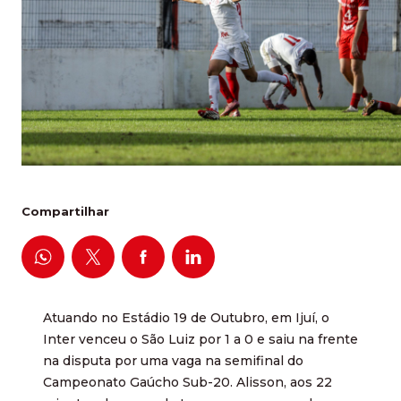
Compartilhar
Atuando no Estádio 19 de Outubro, em Ijuí, o
Inter venceu o São Luiz por 1 a 0 e saiu na frente
na disputa por uma vaga na semifinal do
Campeonato Gaúcho Sub-20. Alisson, aos 22