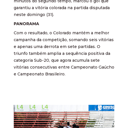
minutos do segundo tempo, marcou o gol que
garantiu a vitória colorada na partida disputada
neste domingo (31).
PANORAMA
Com o resultado, o Colorado mantém a melhor
campanha da competição, somando seis vitórias
e apenas uma derrota em sete partidas. O
triunfo também amplia a sequência positiva da
categoria Sub-20, que agora acumula sete
vitórias consecutivas entre Campeonato Gaúcho
e Campeonato Brasileiro.