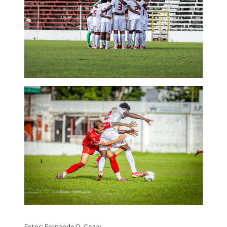
Fotos: Fernando R. Cezar