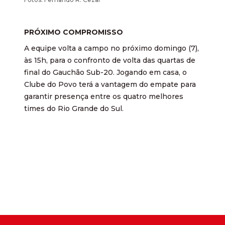
PRÓXIMO COMPROMISSO
A equipe volta a campo no próximo domingo (7),
às 15h, para o confronto de volta das quartas de
final do Gauchão Sub-20. Jogando em casa, o
Clube do Povo terá a vantagem do empate para
garantir presença entre os quatro melhores
times do Rio Grande do Sul.