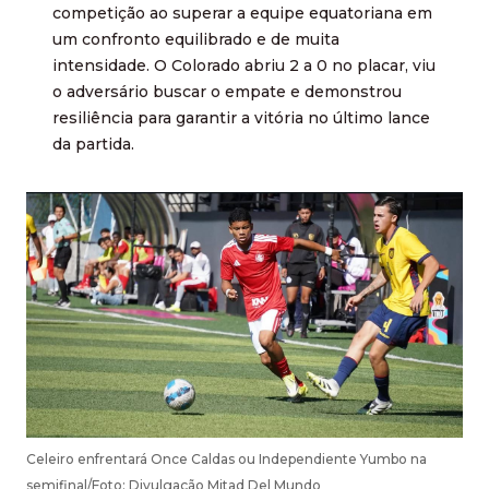
competição ao superar a equipe equatoriana em
um confronto equilibrado e de muita
intensidade. O Colorado abriu 2 a 0 no placar, viu
o adversário buscar o empate e demonstrou
resiliência para garantir a vitória no último lance
da partida.
Celeiro enfrentará Once Caldas ou Independiente Yumbo na
semifinal/Foto: Divulgação Mitad Del Mundo