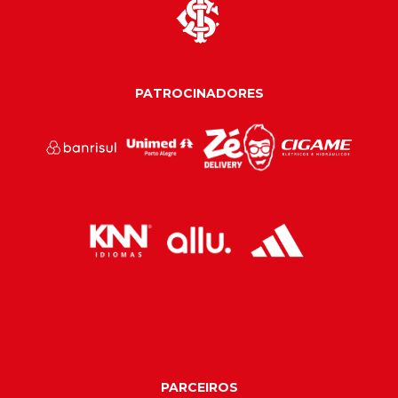
PATROCINADORES
PARCEIROS