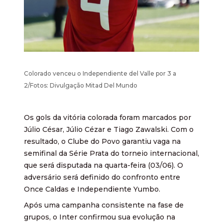
Colorado venceu o Independiente del Valle por 3 a
2/Fotos: Divulgação Mitad Del Mundo
Os gols da vitória colorada foram marcados por
Júlio César, Júlio Cézar e Tiago Zawalski. Com o
resultado, o Clube do Povo garantiu vaga na
semifinal da Série Prata do torneio internacional,
que será disputada na quarta-feira (03/06). O
adversário será definido do confronto entre
Once Caldas e Independiente Yumbo.
Após uma campanha consistente na fase de
grupos, o Inter confirmou sua evolução na