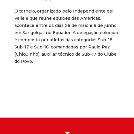
O torneio, organizado pelo Independiente del
Valle e que reúne equipes das Américas,
acontece entre os dias 26 de maio e 6 de junho,
em Sangolquí, no Equador. A delegação colorada
é composta por atletas das categorias Sub-18,
Sub-17 e Sub-16, comandados por Paulo Paz
(Chiquinho), auxiliar técnico da Sub-17 do Clube
do Povo.