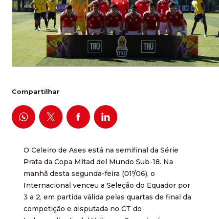
Compartilhar
O Celeiro de Ases está na semifinal da Série
Prata da Copa Mitad del Mundo Sub-18. Na
manhã desta segunda-feira (01º/06), o
Internacional venceu a Seleção do Equador por
3 a 2, em partida válida pelas quartas de final da
competição e disputada no CT do