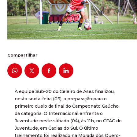
Compartilhar
A equipe Sub-20 do Celeiro de Ases finalizou,
nesta sexta-feira (03), a preparação para o
primeiro duelo da final do Campeonato Gaúcho
da categoria. O Internacional enfrenta o
Juventude neste sábado (04), às 11h, no CFAC do
Juventude, em Caxias do Sul. O último
treinamento foi realizado na Morada dos Quero-