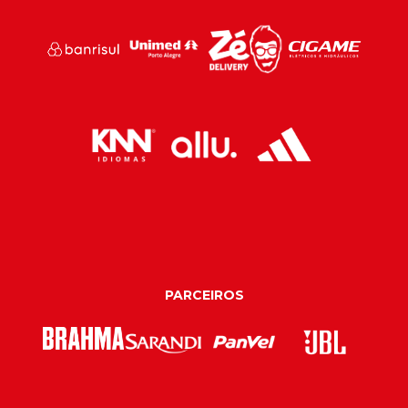
PARCEIROS