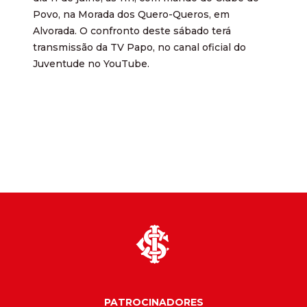
Povo, na Morada dos Quero-Queros, em
Alvorada. O confronto deste sábado terá
transmissão da TV Papo, no canal oficial do
Juventude no YouTube.
PATROCINADORES