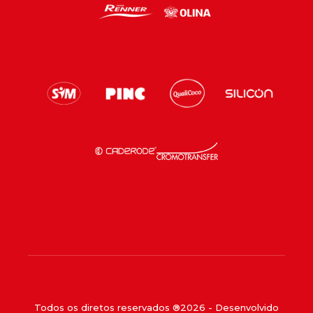
Todos os diretos reservados ®
2026
- Desenvolvido