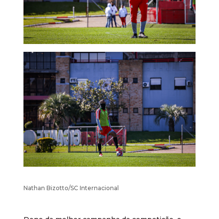
Nathan Bizotto/SC Internacional