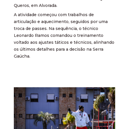
Queros, em Alvorada.
A atividade começou com trabalhos de
articulação e aquecimento, seguidos por uma
troca de passes. Na sequência, o técnico
Leonardo Ramos comandou o treinamento
voltado aos ajustes táticos e técnicos, alinhando
os últimos detalhes para a decisão na Serra
Gaúcha.