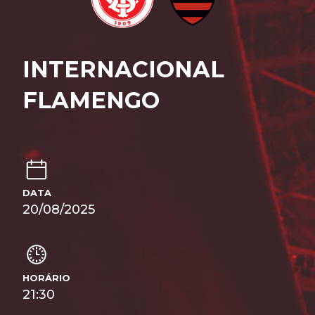
INTERNACIONAL
FLAMENGO
DATA
20/08/2025
HORÁRIO
21:30