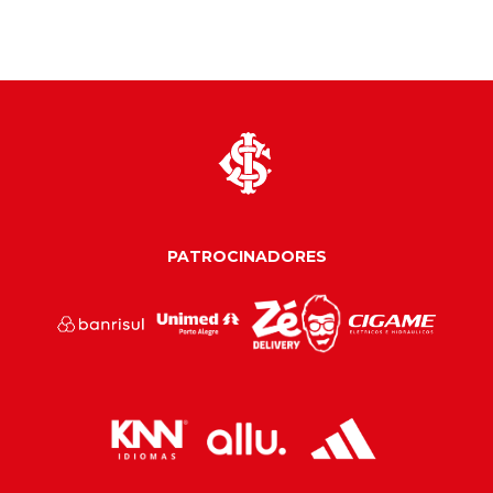
PATROCINADORES