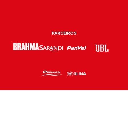
PARCEIROS