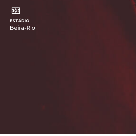
ESTÁDIO
Beira-Rio