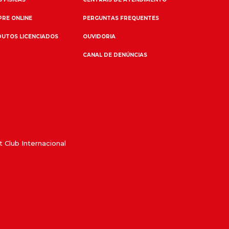
RE ONLINE
PERGUNTAS FREQUENTES
UTOS LICENCIADOS
OUVIDORIA
CANAL DE DENÚNCIAS
 Club Internacional