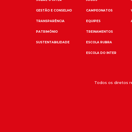
GESTÃO E CONSELHO
CAMPEONATOS
TRANSPARÊNCIA
EQUIPES
PATRIMÔNIO
TREINAMENTOS
SUSTENTABILIDADE
ESCOLA RUBRA
ESCOLA DO INTER
Todos os diretos 