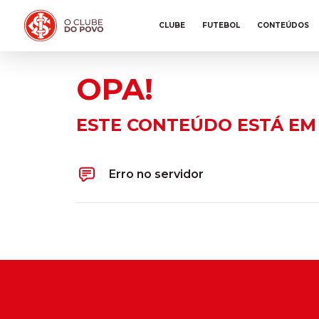
CLUBE
FUTEBOL
CONTEÚDOS
OPA!
ESTE CONTEÚDO ESTÁ EM
Erro no servidor