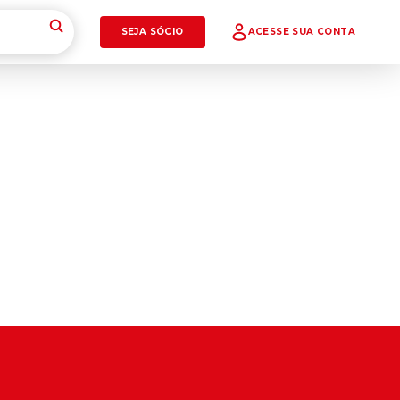
SEJA SÓCIO
ACESSE SUA CONTA